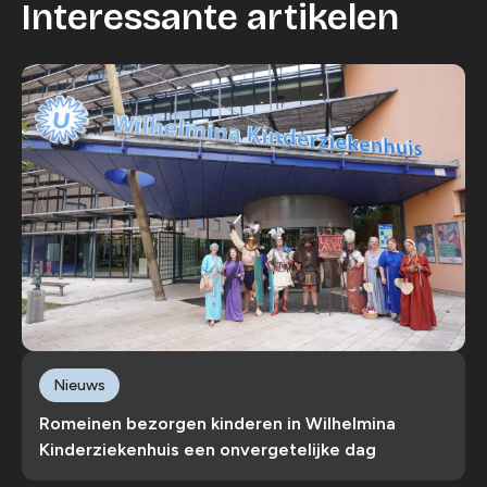
Interessante artikelen
Nieuws
Romeinen bezorgen kinderen in Wilhelmina
Kinderziekenhuis een onvergetelijke dag