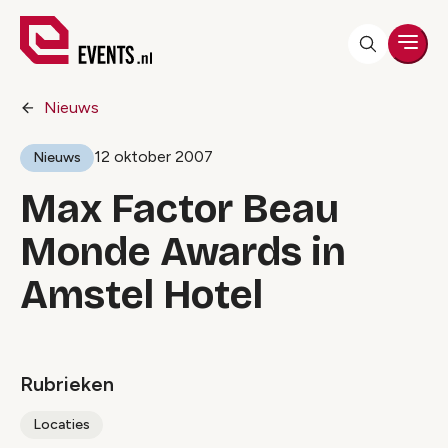
Men
Nieuws
12 oktober 2007
Nieuws
Max Factor Beau
Monde Awards in
Amstel Hotel
Rubrieken
Locaties