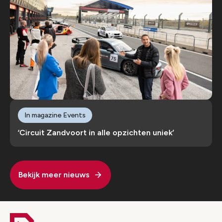
In magazine Events
‘Circuit Zandvoort in alle opzichten uniek’
Bekijk meer nieuws