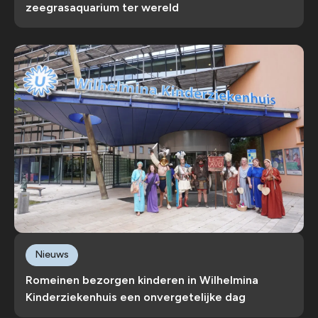
zeegrasaquarium ter wereld
Nieuws
Romeinen bezorgen kinderen in Wilhelmina
Kinderziekenhuis een onvergetelijke dag