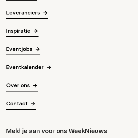
Leveranciers
Inspiratie
Eventjobs
Eventkalender
Over ons
Contact
Meld je aan voor ons WeekNieuws