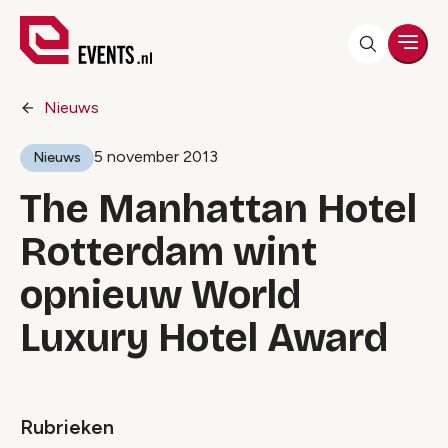
Men
Nieuws
5 november 2013
Nieuws
The Manhattan Hotel
Rotterdam wint
opnieuw World
Luxury Hotel Award
Rubrieken