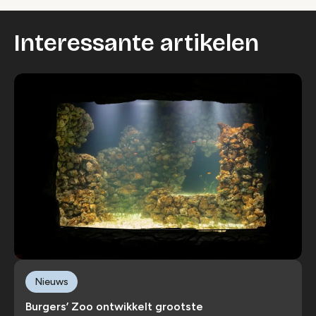
Interessante artikelen
Nieuws
Burgers’ Zoo ontwikkelt grootste