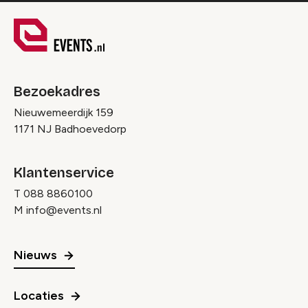
Bezoekadres
Nieuwemeerdijk 159
1171 NJ Badhoevedorp
Klantenservice
T
088 8860100
M
info@events.nl
Nieuws
Locaties