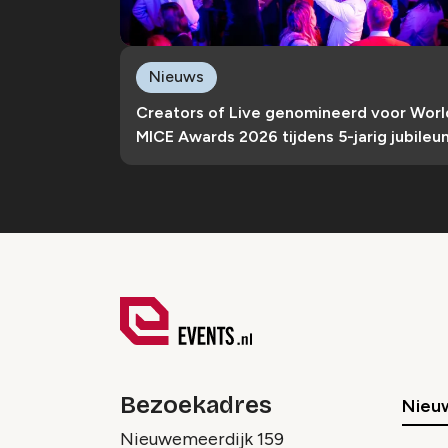
Nieuws
Creators of Live genomineerd voor Worl
MICE Awards 2026 tijdens 5-jarig jubileu
Bezoekadres
Nieu
Nieuwemeerdijk 159