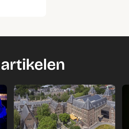
artikelen