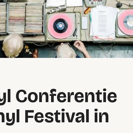
yl Conferentie
nyl Festival in