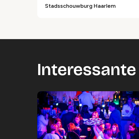
Stadsschouwburg Haarlem
Interessante 