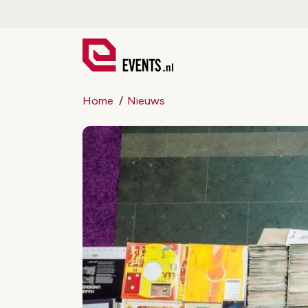
Home
Nieuws