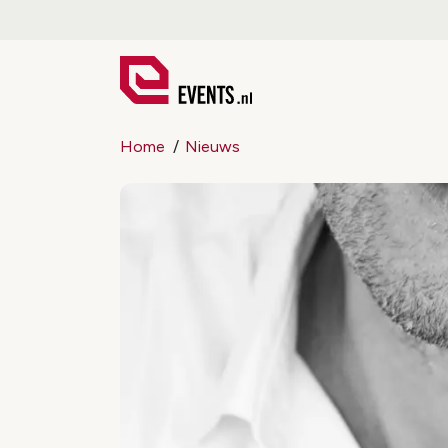
Home
Nieuws