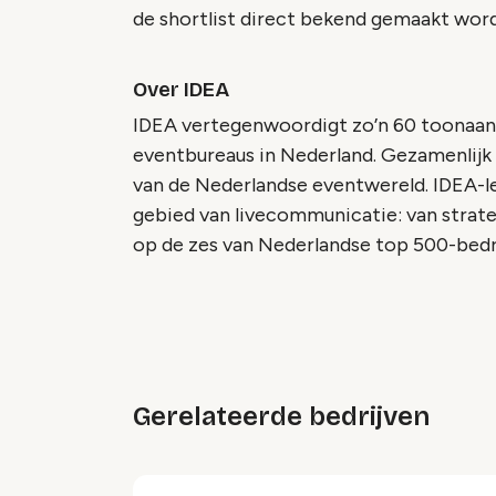
de shortlist direct bekend gemaakt word
Over IDEA
IDEA vertegenwoordigt zo’n 60 toonaan
eventbureaus in Nederland. Gezamenlijk
van de Nederlandse eventwereld. IDEA-l
gebied van livecommunicatie: van strat
op de zes van Nederlandse top 500-bedr
Gerelateerde bedrijven