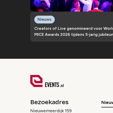
Nieuws
Creators of Live genomineerd voor Worl
MICE Awards 2026 tijdens 5-jarig jubileu
Bezoekadres
Nieu
Nieuwemeerdijk 159