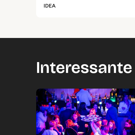
IDEA
Interessante 