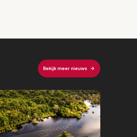
Bekijk meer nieuws