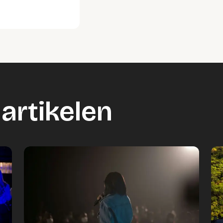
artikelen