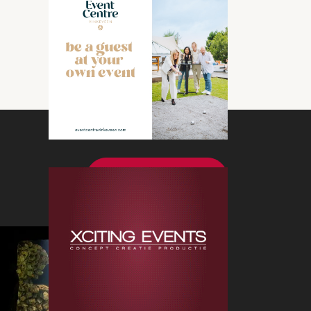
Bekijk meer nieuws