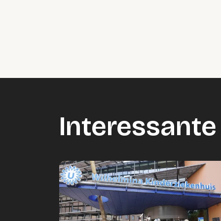
Interessante 