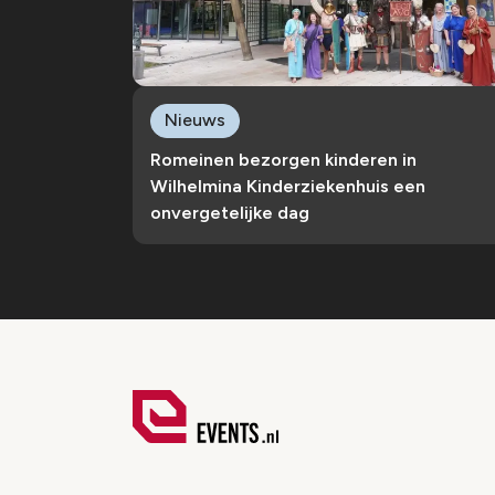
Nieuws
Romeinen bezorgen kinderen in
Wilhelmina Kinderziekenhuis een
onvergetelijke dag