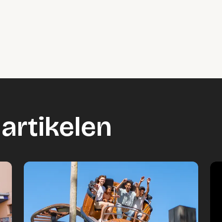
artikelen