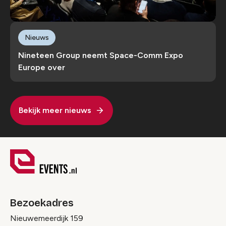
Nieuws
Nineteen Group neemt Space-Comm Expo
Europe over
Bekijk meer nieuws
Bezoekadres
Nieuwemeerdijk 159