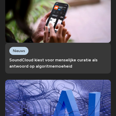
Nieuws
SoundCloud kiest voor menselijke curatie als
antwoord op algoritmemoeheid