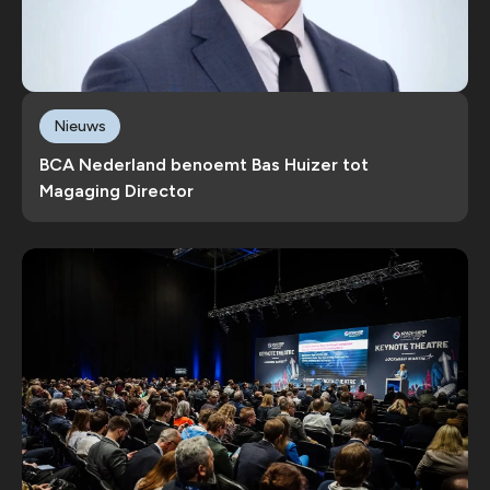
Nieuws
BCA Nederland benoemt Bas Huizer tot
Magaging Director