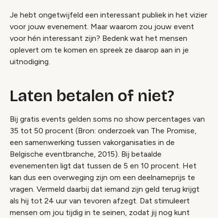
Je hebt ongetwijfeld een interessant publiek in het vizier
voor jouw evenement. Maar waarom zou jouw event
voor hén interessant zijn? Bedenk wat het mensen
oplevert om te komen en spreek ze daarop aan in je
uitnodiging.
Laten betalen of niet?
Bij gratis events gelden soms no show percentages van
35 tot 50 procent (Bron: onderzoek van The Promise,
een samenwerking tussen vakorganisaties in de
Belgische eventbranche, 2015). Bij betaalde
evenementen ligt dat tussen de 5 en 10 procent. Het
kan dus een overweging zijn om een deelnameprijs te
vragen. Vermeld daarbij dat iemand zijn geld terug krijgt
als hij tot 24 uur van tevoren afzegt. Dat stimuleert
mensen om jou tijdig in te seinen, zodat jij nog kunt