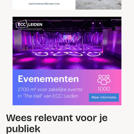
Wees relevant voor je
publiek