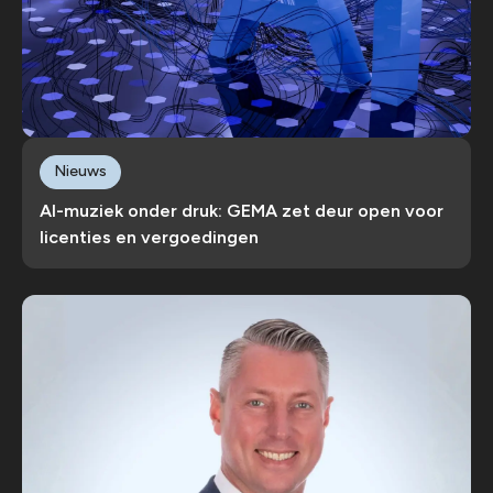
Nieuws
AI-muziek onder druk: GEMA zet deur open voor
licenties en vergoedingen