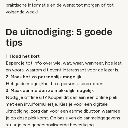
praktische informatie en de wens: tot morgen of tot
volgende week!
De uitnodiging: 5 goede
tips
1. Houd het kort
Beperk je tot info over wie, wat, waar, wanneer, hoe laat
en vooral waarom dit event interessant voor de lezer is.
2. Maak het zo persoonlijk mogelijk
Heb je de mogelijkheid tot personaliseren: doen!
3. Maak aanmelden zo makkelijk mogelijk
Nodig je offline uit? Koppel dit dan aan een online plek
met een invulformuliertje. Kies je voor een digitale
uitnodiging, zorg dan voor een aanmeldbutton waarmee
je op deze plek komt. Op basis van de aanmeldgegevens
stuur je een gepersonaliseerde bevestiging.