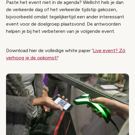
Paste het event niet in de agenda? Wellicht heb je dan
de verkeerde dag of het verkeerde tijdstip gekozen,
bijvoorbeeld omdat tegelijkertijd een ander interessant
event voor de doelgroep plaatsvond. De antwoorden
helpen je bij het verbeteren van je volgende event.
Download hier de volledige white paper '
Live event? Zó
verhoog je de opkomst!
'