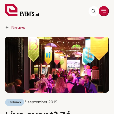
Men
Nieuws
3 september 2019
Column