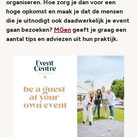
organiseren. Hoe zorg je dan voor een
hoge opkomst en maak je dat de mensen
die je uitnodigt ook daadwerkelijk je event
gaan bezoeken?
MGen
geeft je graag een
aantal tips en adviezen uit hun praktijk.