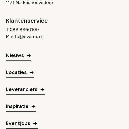
1171 NJ Badhoevedorp
Klantenservice
T
088 8860100
M
info@events.nl
Nieuws
Locaties
Leveranciers
Inspiratie
Eventjobs