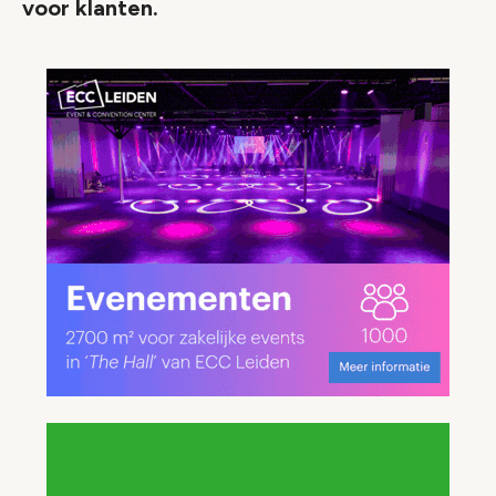
voor klanten.