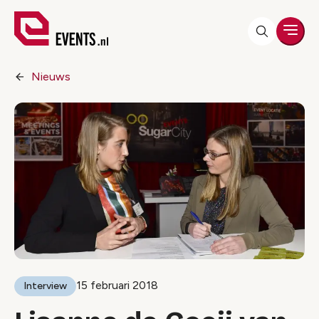
Men
Nieuws
15 februari 2018
Interview