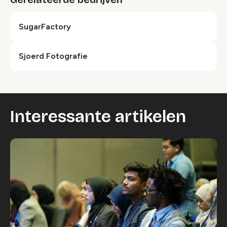
SugarFactory
Sjoerd Fotografie
Interessante artikelen