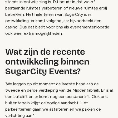
steeds in ontwikkeling is. Dit houdt in dat we of
bestaande ruimtes verbeteren of nieuwe ruimtes erbij
betrekken. Het hele terrein van SugarCity is in
ontwikkeling, er komt volgend jaar bijvoorbeeld een
casino. Dus dat biedt voor ons als evenementenlocatie
ook weer extra mogelijkheden.’
Wat zijn de recente
ontwikkeling binnen
SugarCity Events?
‘We leggen op dit moment de laatste hand aan de
tweede en derde verdieping van de Middenfabriek. Er is al
een autolift en er komt nog een personenlift. Ook ons
buitenterrein krijgt de nodige aandacht. Het
parkeerterrein gaan we asfalteren en we pakken de
verlichting aan.’