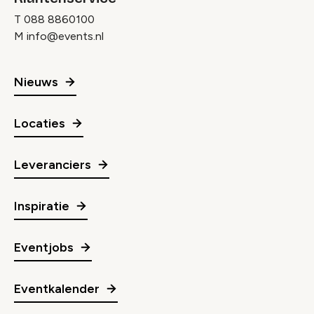
T
088 8860100
M
info@events.nl
Nieuws
Locaties
Leveranciers
Inspiratie
Eventjobs
Eventkalender