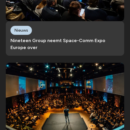
Nieuws
Nineteen Group neemt Space-Comm Expo
Europe over