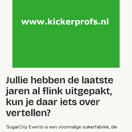
Jullie hebben de laatste
jaren al flink uitgepakt,
kun je daar iets over
vertellen?
‘SugarCity Events is een voormalige suikerfabriek, die