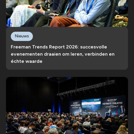
Nieuws
Freeman Trends Report 2026: succesvolle
evenementen draaien om leren, verbinden en
échte waarde