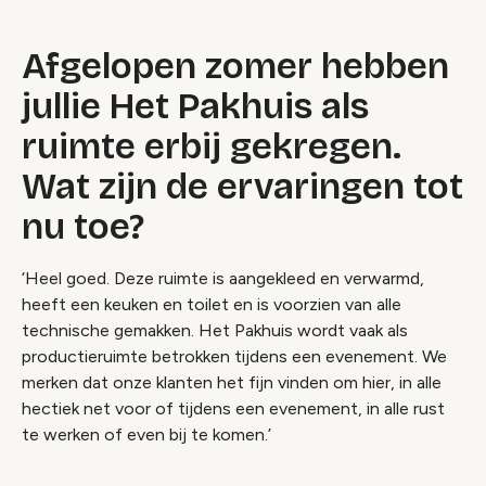
Afgelopen zomer hebben
jullie Het Pakhuis als
ruimte erbij gekregen.
Wat zijn de ervaringen tot
nu toe?
‘Heel goed. Deze ruimte is aangekleed en verwarmd,
heeft een keuken en toilet en is voorzien van alle
technische gemakken. Het Pakhuis wordt vaak als
productieruimte betrokken tijdens een evenement. We
merken dat onze klanten het fijn vinden om hier, in alle
hectiek net voor of tijdens een evenement, in alle rust
te werken of even bij te komen.’