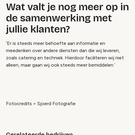
Wat valt je nog meer op in
de samenwerking met
jullie klanten?
‘Er is steeds meer behoefte aan informatie en
meedenken over andere diensten dan die wij leveren,
zoals catering en techniek. Hierdoor faciliteren wij niet
alleen, maar gaan wij ook steeds meer bemiddelen.’
Fotocredits > Sjoerd Fotografie
Gerelateerde bedrijven