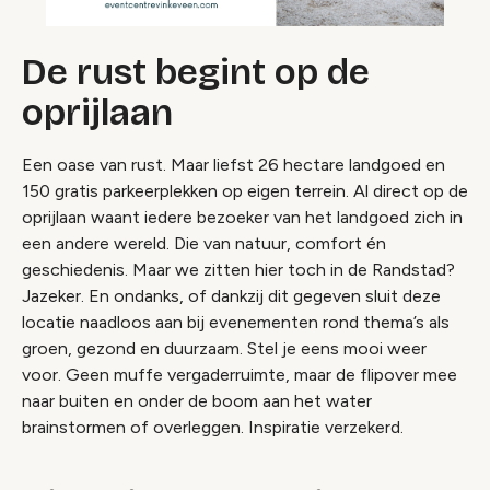
De rust begint op de
oprijlaan
Een oase van rust. Maar liefst 26 hectare landgoed en
150 gratis parkeerplekken op eigen terrein. Al direct op de
oprijlaan waant iedere bezoeker van het landgoed zich in
een andere wereld. Die van natuur, comfort én
geschiedenis. Maar we zitten hier toch in de Randstad?
Jazeker. En ondanks, of dankzij dit gegeven sluit deze
locatie naadloos aan bij evenementen rond thema’s als
groen, gezond en duurzaam. Stel je eens mooi weer
voor. Geen muffe vergaderruimte, maar de flipover mee
naar buiten en onder de boom aan het water
brainstormen of overleggen. Inspiratie verzekerd.