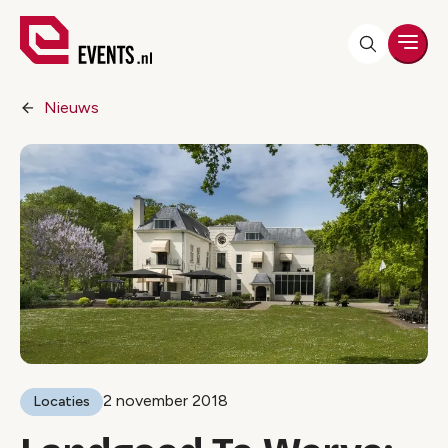
Men
Nieuws
2 november 2018
Locaties