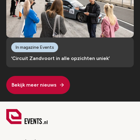
In magazine Events
‘Circuit Zandvoort in alle opzichten uniek’
Bekijk meer nieuws