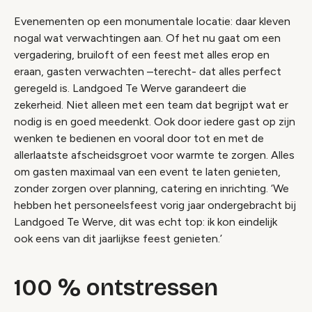
Evenementen op een monumentale locatie: daar kleven
nogal wat verwachtingen aan. Of het nu gaat om een
vergadering, bruiloft of een feest met alles erop en
eraan, gasten verwachten –terecht- dat alles perfect
geregeld is. Landgoed Te Werve garandeert die
zekerheid. Niet alleen met een team dat begrijpt wat er
nodig is en goed meedenkt. Ook door iedere gast op zijn
wenken te bedienen en vooral door tot en met de
allerlaatste afscheidsgroet voor warmte te zorgen. Alles
om gasten maximaal van een event te laten genieten,
zonder zorgen over planning, catering en inrichting. ‘We
hebben het personeelsfeest vorig jaar ondergebracht bij
Landgoed Te Werve, dit was echt top: ik kon eindelijk
ook eens van dit jaarlijkse feest genieten.’
100 % ontstressen