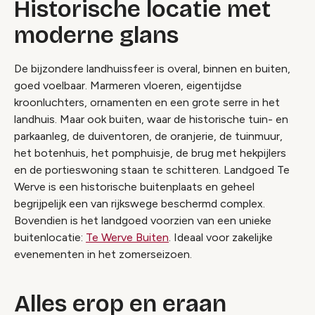
Historische locatie met
moderne glans
De bijzondere landhuissfeer is overal, binnen en buiten,
goed voelbaar. Marmeren vloeren, eigentijdse
kroonluchters, ornamenten en een grote serre in het
landhuis. Maar ook buiten, waar de historische tuin- en
parkaanleg, de duiventoren, de oranjerie, de tuinmuur,
het botenhuis, het pomphuisje, de brug met hekpijlers
en de portieswoning staan te schitteren. Landgoed Te
Werve is een historische buitenplaats en geheel
begrijpelijk een van rijkswege beschermd complex.
Bovendien is het landgoed voorzien van een unieke
buitenlocatie:
Te Werve Buiten
. Ideaal voor zakelijke
evenementen in het zomerseizoen.
Alles erop en eraan