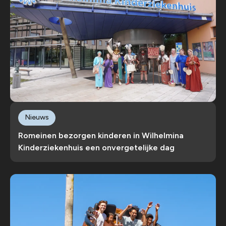
Nieuws
Romeinen bezorgen kinderen in Wilhelmina
Kinderziekenhuis een onvergetelijke dag