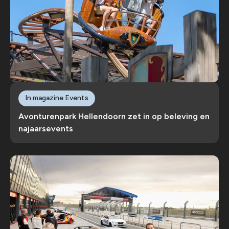
In magazine Events
Avonturenpark Hellendoorn zet in op beleving en
najaarsevents