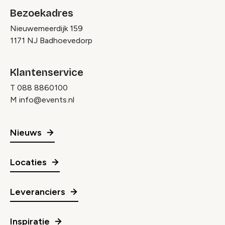
Bezoekadres
Nieuwemeerdijk 159
1171 NJ Badhoevedorp
Klantenservice
T
088 8860100
M
info@events.nl
Nieuws
Locaties
Leveranciers
Inspiratie