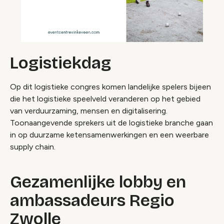
Logistiekdag
Op dit logistieke congres komen landelijke spelers bijeen
die het logistieke speelveld veranderen op het gebied
van verduurzaming, mensen en digitalisering.
Toonaangevende sprekers uit de logistieke branche gaan
in op duurzame ketensamenwerkingen en een weerbare
supply chain.
Gezamenlijke lobby en
ambassadeurs Regio
Zwolle