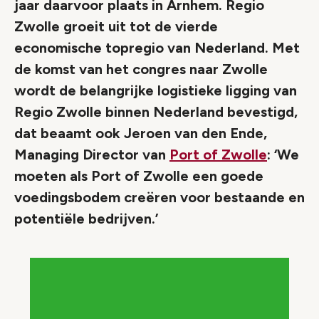
jaar daarvoor plaats in Arnhem. Regio
Zwolle groeit uit tot de vierde
economische topregio van Nederland. Met
de komst van het congres naar Zwolle
wordt de belangrijke logistieke ligging van
Regio Zwolle binnen Nederland bevestigd,
dat beaamt ook Jeroen van den Ende,
Managing Director van
Port of Zwolle
: ‘We
moeten als Port of Zwolle een goede
voedingsbodem creëren voor bestaande en
potentiële bedrijven.’