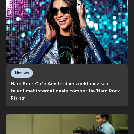
Nieuws
Hard Rock Cafe Amsterdam zoekt muzikaal
talent met internationale competitie ‘Hard Rock
Rising’