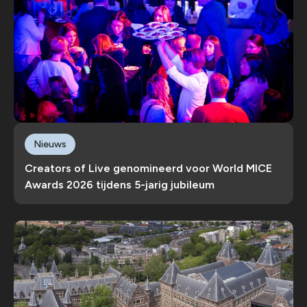
Nieuws
Creators of Live genomineerd voor World MICE
Awards 2026 tijdens 5-jarig jubileum