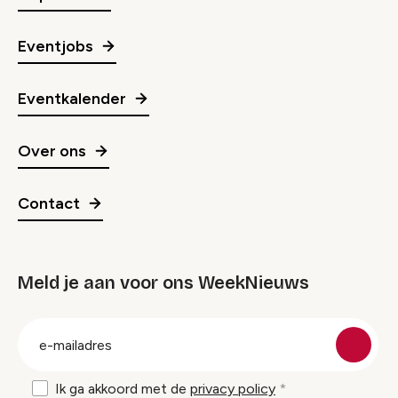
Eventjobs
Eventkalender
Over ons
Contact
Meld je aan voor ons WeekNieuws
groep
E-
mailadres
Ik ga akkoord met de
privacy policy