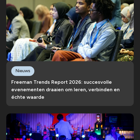
Nieuws
Freeman Trends Report 2026: succesvolle
evenementen draaien om leren, verbinden en
échte waarde