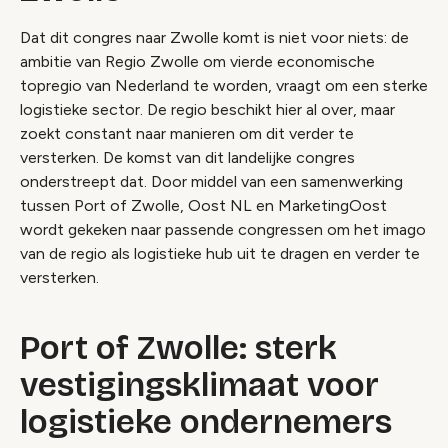
Dat dit congres naar Zwolle komt is niet voor niets: de
ambitie van Regio Zwolle om vierde economische
topregio van Nederland te worden, vraagt om een sterke
logistieke sector. De regio beschikt hier al over, maar
zoekt constant naar manieren om dit verder te
versterken. De komst van dit landelijke congres
onderstreept dat. Door middel van een samenwerking
tussen Port of Zwolle, Oost NL en MarketingOost
wordt gekeken naar passende congressen om het imago
van de regio als logistieke hub uit te dragen en verder te
versterken.
Port of Zwolle: sterk
vestigingsklimaat voor
logistieke ondernemers