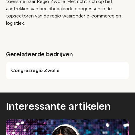
toerisme naar Regio Zwolle. Het richt zich op het
aantrekken van beeldbepalende congressen in de
topsectoren van de regio waaronder e-commerce en
logistiek.
Gerelateerde bedrijven
Congresregio Zwolle
Interessante artikelen