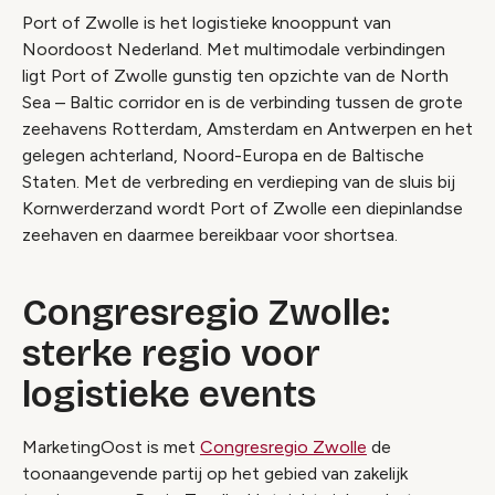
Port of Zwolle is het logistieke knooppunt van
Noordoost Nederland. Met multimodale verbindingen
ligt Port of Zwolle gunstig ten opzichte van de North
Sea – Baltic corridor en is de verbinding tussen de grote
zeehavens Rotterdam, Amsterdam en Antwerpen en het
gelegen achterland, Noord-Europa en de Baltische
Staten. Met de verbreding en verdieping van de sluis bij
Kornwerderzand wordt Port of Zwolle een diepinlandse
zeehaven en daarmee bereikbaar voor shortsea.
Congresregio Zwolle:
sterke regio voor
logistieke events
MarketingOost is met
Congresregio Zwolle
de
toonaangevende partij op het gebied van zakelijk