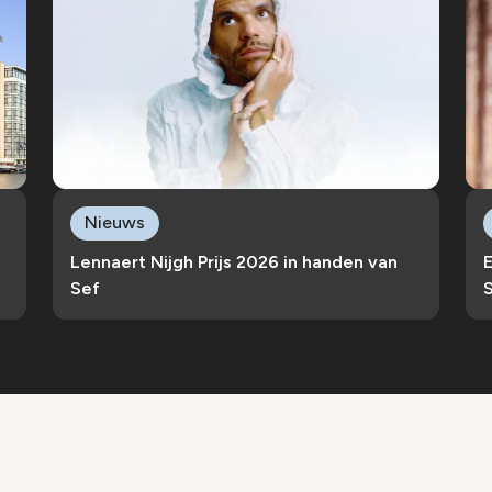
Nieuws
Lennaert Nijgh Prijs 2026 in handen van
Sef