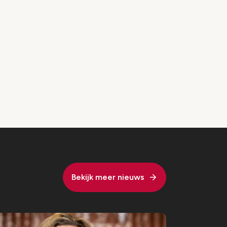
Bekijk meer nieuws