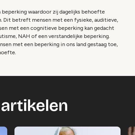
 beperking waardoor zij dagelijks behoefte
. Dit betreft mensen met een fysieke, auditieve,
ensen met een cognitieve beperking kan gedacht
tisme, NAH of een verstandelijke beperking.
nsen met een beperking in ons land gestaag toe,
hoefte.
artikelen