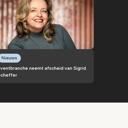
Nieuws
Eventbranche neemt afscheid van Sigrid
Scheffer