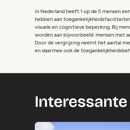
In Nederland heeft 1 op de 5 mensen een
hebben aan toegankelijkheidsfaciliteiten
visuele en cognitieve beperking. Bij m
worden aan bijvoorbeeld: mensen met au
Door de vergrijzing neemt het aantal me
en daarmee ook de toegankelijkheidsbe
Interessante 