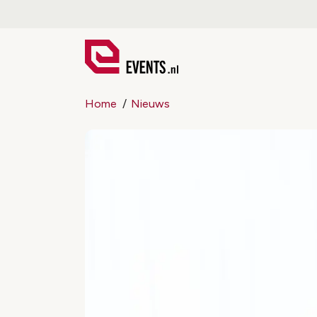
Home
Nieuws