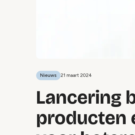
Nieuws
21 maart 2024
Lancering 
producten 