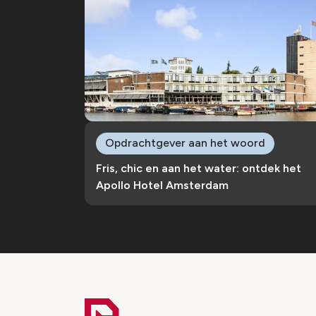
Opdrachtgever aan het woord
Fris, chic en aan het water: ontdek het
Apollo Hotel Amsterdam