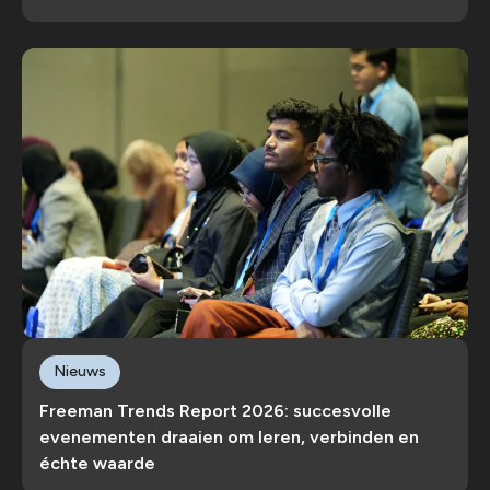
Nieuws
Freeman Trends Report 2026: succesvolle
evenementen draaien om leren, verbinden en
échte waarde