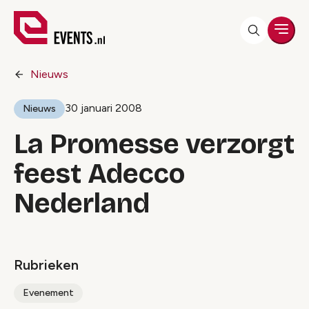
Men
Nieuws
30 januari 2008
Nieuws
La Promesse verzorgt
feest Adecco
Nederland
Rubrieken
Evenement