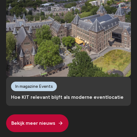
In magazine Events
Hoe KIT relevant blijft als moderne eventlocatie
Bekijk meer nieuws