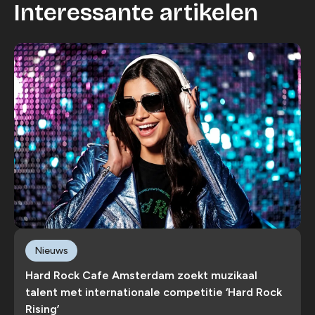
Interessante artikelen
Nieuws
Hard Rock Cafe Amsterdam zoekt muzikaal
talent met internationale competitie ‘Hard Rock
Rising’