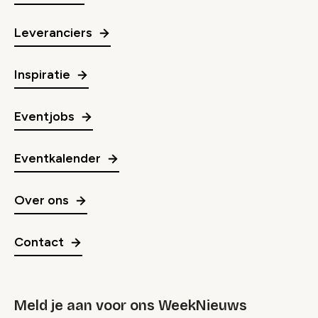
Leveranciers
Inspiratie
Eventjobs
Eventkalender
Over ons
Contact
Meld je aan voor ons WeekNieuws