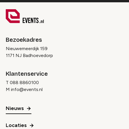
Bezoekadres
Nieuwemeerdijk 159
1171 NJ Badhoevedorp
Klantenservice
T
088 8860100
M
info@events.nl
Nieuws
Locaties