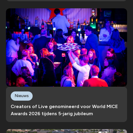
Nieuws
Creators of Live genomineerd voor World MICE
Awards 2026 tijdens 5-jarig jubileum