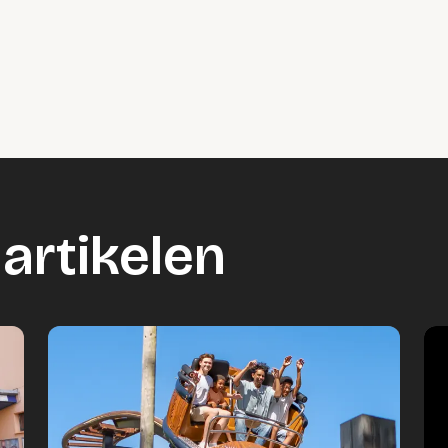
artikelen