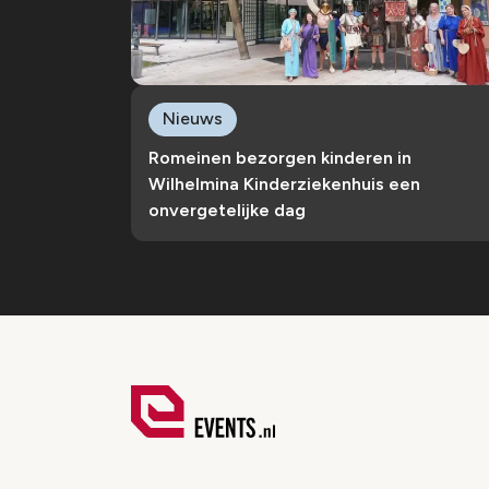
Nieuws
Romeinen bezorgen kinderen in
Wilhelmina Kinderziekenhuis een
onvergetelijke dag