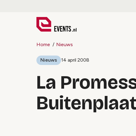
Home
Nieuws
Nieuws
14 april 2008
La Promess
Buitenplaat