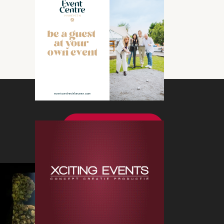
Bekijk meer nieuws