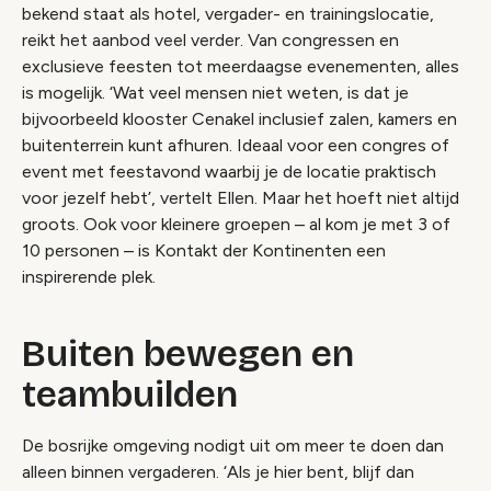
bekend staat als hotel, vergader- en trainingslocatie,
reikt het aanbod veel verder. Van congressen en
exclusieve feesten tot meerdaagse evenementen, alles
is mogelijk. ‘Wat veel mensen niet weten, is dat je
bijvoorbeeld klooster Cenakel inclusief zalen, kamers en
buitenterrein kunt afhuren. Ideaal voor een congres of
event met feestavond waarbij je de locatie praktisch
voor jezelf hebt’, vertelt Ellen. Maar het hoeft niet altijd
groots. Ook voor kleinere groepen – al kom je met 3 of
10 personen – is Kontakt der Kontinenten een
inspirerende plek.
Buiten bewegen en
teambuilden
De bosrijke omgeving nodigt uit om meer te doen dan
alleen binnen vergaderen. ‘Als je hier bent, blijf dan