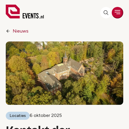
Men
Nieuws
6 oktober 2025
Locaties