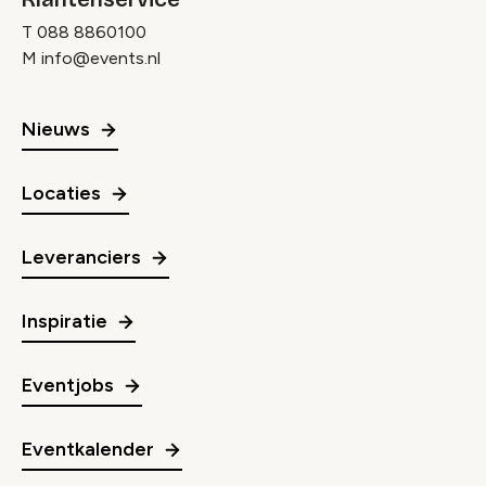
T
088 8860100
M
info@events.nl
Nieuws
Locaties
Leveranciers
Inspiratie
Eventjobs
Eventkalender