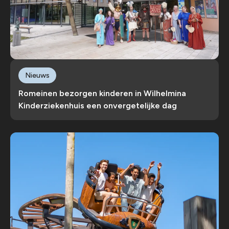
Nieuws
Romeinen bezorgen kinderen in Wilhelmina
Kinderziekenhuis een onvergetelijke dag