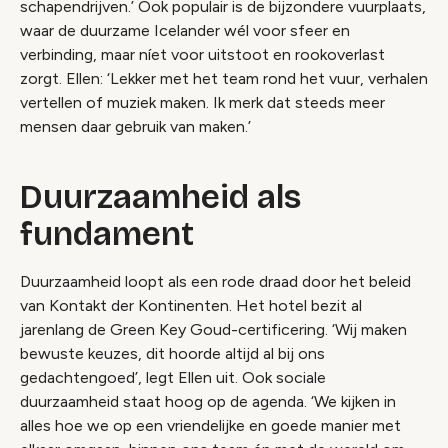
schapendrijven.’ Ook populair is de bijzondere vuurplaats,
waar de duurzame Icelander wél voor sfeer en
verbinding, maar níet voor uitstoot en rookoverlast
zorgt. Ellen: ‘Lekker met het team rond het vuur, verhalen
vertellen of muziek maken. Ik merk dat steeds meer
mensen daar gebruik van maken.’
Duurzaamheid als
fundament
Duurzaamheid loopt als een rode draad door het beleid
van Kontakt der Kontinenten. Het hotel bezit al
jarenlang de Green Key Goud-certificering. ‘Wij maken
bewuste keuzes, dit hoorde altijd al bij ons
gedachtengoed’, legt Ellen uit. Ook sociale
duurzaamheid staat hoog op de agenda. ‘We kijken in
alles hoe we op een vriendelijke en goede manier met