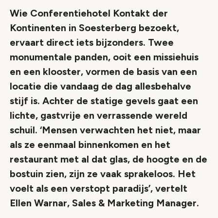
Wie Conferentiehotel Kontakt der
Kontinenten in Soesterberg bezoekt,
ervaart direct iets bijzonders. Twee
monumentale panden, ooit een missiehuis
en een klooster, vormen de basis van een
locatie die vandaag de dag allesbehalve
stijf is. Achter de statige gevels gaat een
lichte, gastvrije en verrassende wereld
schuil. ‘Mensen verwachten het niet, maar
als ze eenmaal binnenkomen en het
restaurant met al dat glas, de hoogte en de
bostuin zien, zijn ze vaak sprakeloos. Het
voelt als een verstopt paradijs’, vertelt
Ellen Warnar, Sales & Marketing Manager.