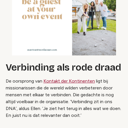
Verbinding als rode draad
De oorsprong van
Kontakt der Kontinenten
ligt bij
missionarissen die de wereld wilden verbeteren door
mensen met elkaar te verbinden. Die gedachte is nog
altijd voelbaar in de organisatie. ‘Verbinding zit in ons
DNA’, aldus Ellen. ‘Je ziet het terug in alles wat we doen.
En juist nu is dat relevanter dan ooit.’