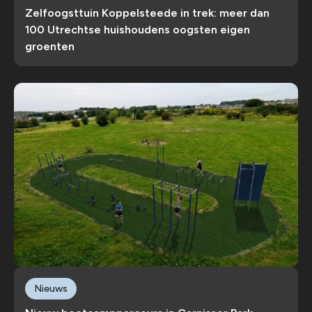
Zelfoogsttuin Koppelsteede in trek: meer dan
100 Utrechtse huishoudens oogsten eigen
groenten
Nieuws