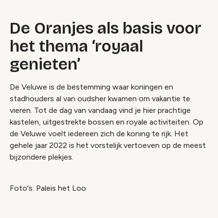
De Oranjes als basis voor
het thema ‘royaal
genieten’
De Veluwe is de bestemming waar koningen en
stadhouders al van oudsher kwamen om vakantie te
vieren. Tot de dag van vandaag vind je hier prachtige
kastelen, uitgestrekte bossen en royale activiteiten. Op
de Veluwe voelt iedereen zich de koning te rijk. Het
gehele jaar 2022 is het vorstelijk vertoeven op de meest
bijzondere plekjes.
Foto's: Paleis het Loo