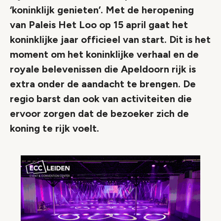
‘koninklijk genieten’. Met de heropening
van Paleis Het Loo op 15 april gaat het
koninklijke jaar officieel van start. Dit is het
moment om het koninklijke verhaal en de
royale belevenissen die Apeldoorn rijk is
extra onder de aandacht te brengen. De
regio barst dan ook van activiteiten die
ervoor zorgen dat de bezoeker zich de
koning te rijk voelt.