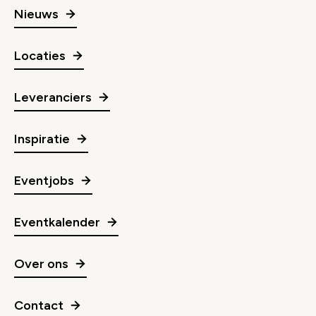
Nieuws
Locaties
Leveranciers
Inspiratie
Eventjobs
Eventkalender
Over ons
Contact