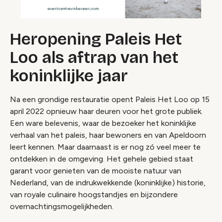
Heropening Paleis Het
Loo als aftrap van het
koninklijke jaar
Na een grondige restauratie opent Paleis Het Loo op 15
april 2022 opnieuw haar deuren voor het grote publiek.
Een ware belevenis, waar de bezoeker het koninklijke
verhaal van het paleis, haar bewoners en van Apeldoorn
leert kennen. Maar daarnaast is er nog zó veel meer te
ontdekken in de omgeving. Het gehele gebied staat
garant voor genieten van de mooiste natuur van
Nederland, van de indrukwekkende (koninklijke) historie,
van royale culinaire hoogstandjes en bijzondere
overnachtingsmogelijkheden.