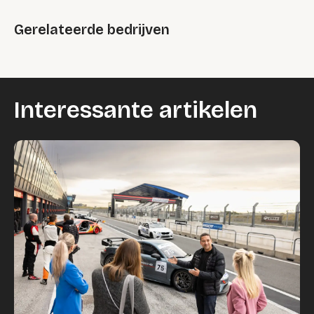
Gerelateerde bedrijven
Interessante artikelen