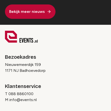
Bekijk meer nieuws
Bezoekadres
Nieuwemeerdijk 159
1171 NJ Badhoevedorp
Klantenservice
T
088 8860100
M
info@events.nl