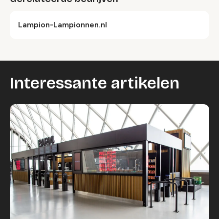
Lampion-Lampionnen.nl
Interessante artikelen