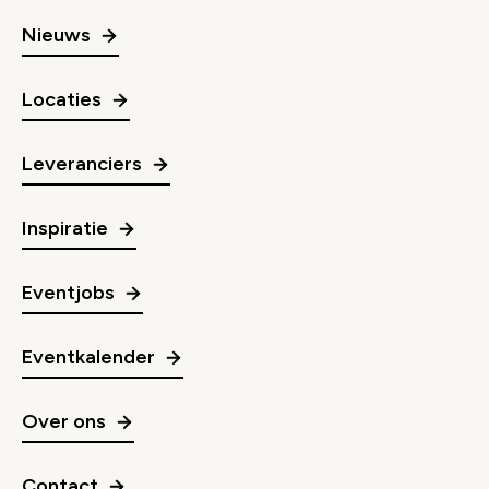
Nieuws
Locaties
Leveranciers
Inspiratie
Eventjobs
Eventkalender
Over ons
Contact