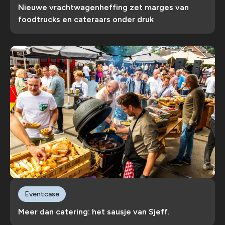
Nieuwe vrachtwagenheffing zet marges van
foodtrucks en cateraars onder druk
Eventcase
Meer dan catering: het sausje van Sjeff.