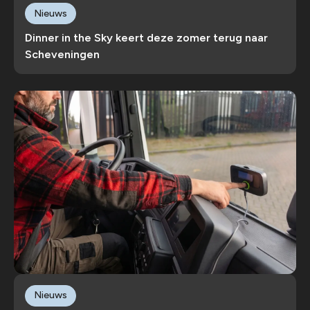
Nieuws
Dinner in the Sky keert deze zomer terug naar
Scheveningen
Nieuws