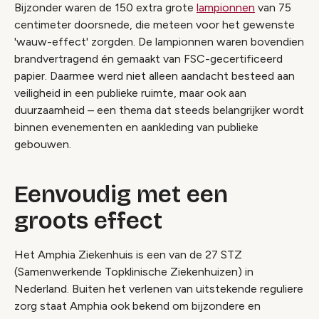
Bijzonder waren de 150 extra grote
lampionnen
van 75
centimeter doorsnede, die meteen voor het gewenste
'wauw-effect' zorgden. De lampionnen waren bovendien
brandvertragend én gemaakt van FSC-gecertificeerd
papier. Daarmee werd niet alleen aandacht besteed aan
veiligheid in een publieke ruimte, maar ook aan
duurzaamheid – een thema dat steeds belangrijker wordt
binnen evenementen en aankleding van publieke
gebouwen.
Eenvoudig met een
groots effect
Het Amphia Ziekenhuis is een van de 27 STZ
(Samenwerkende Topklinische Ziekenhuizen) in
Nederland. Buiten het verlenen van uitstekende reguliere
zorg staat Amphia ook bekend om bijzondere en