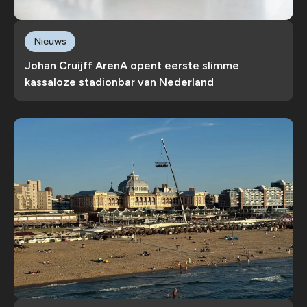
Nieuws
Johan Cruijff ArenA opent eerste slimme
kassaloze stadionbar van Nederland