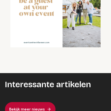
Interessante artikelen
Bekijk meer nieuws