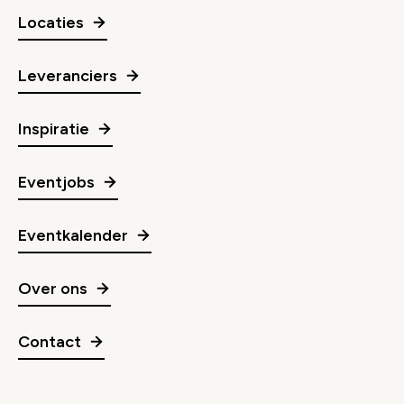
Locaties
Leveranciers
Inspiratie
Eventjobs
Eventkalender
Over ons
Contact