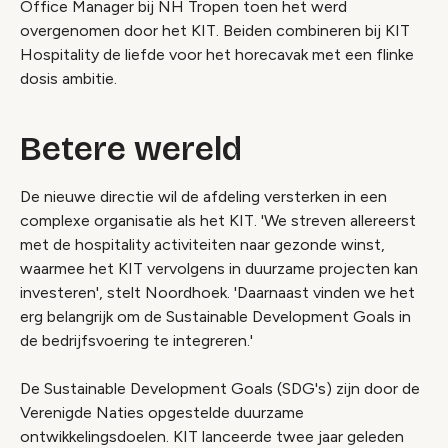
Office Manager bij NH Tropen toen het werd
overgenomen door het KIT. Beiden combineren bij KIT
Hospitality de liefde voor het horecavak met een flinke
dosis ambitie.
Betere wereld
De nieuwe directie wil de afdeling versterken in een
complexe organisatie als het KIT. 'We streven allereerst
met de hospitality activiteiten naar gezonde winst,
waarmee het KIT vervolgens in duurzame projecten kan
investeren', stelt Noordhoek. 'Daarnaast vinden we het
erg belangrijk om de Sustainable Development Goals in
de bedrijfsvoering te integreren.'
De Sustainable Development Goals (SDG's) zijn door de
Verenigde Naties opgestelde duurzame
ontwikkelingsdoelen. KIT lanceerde twee jaar geleden