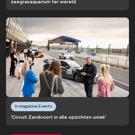
zeegrasaquarium ter wereld
In magazine Events
‘Circuit Zandvoort in alle opzichten uniek’