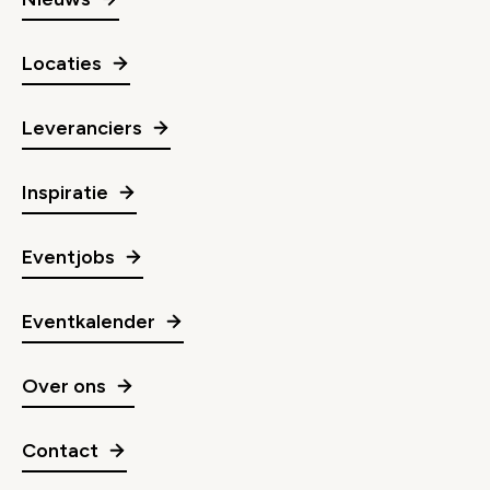
Locaties
Leveranciers
Inspiratie
Eventjobs
Eventkalender
Over ons
Contact