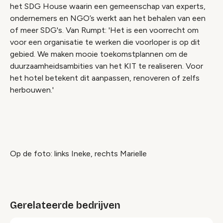
het SDG House waarin een gemeenschap van experts,
ondernemers en NGO’s werkt aan het behalen van een
of meer SDG's. Van Rumpt: 'Het is een voorrecht om
voor een organisatie te werken die voorloper is op dit
gebied. We maken mooie toekomstplannen om de
duurzaamheidsambities van het KIT te realiseren. Voor
het hotel betekent dit aanpassen, renoveren of zelfs
herbouwen.'
Op de foto: links Ineke, rechts Marielle
Gerelateerde bedrijven