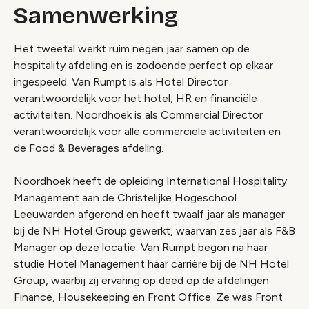
Samenwerking
Het tweetal werkt ruim negen jaar samen op de
hospitality afdeling en is zodoende perfect op elkaar
ingespeeld. Van Rumpt is als Hotel Director
verantwoordelijk voor het hotel, HR en financiële
activiteiten. Noordhoek is als Commercial Director
verantwoordelijk voor alle commerciële activiteiten en
de Food & Beverages afdeling.
Noordhoek heeft de opleiding International Hospitality
Management aan de Christelijke Hogeschool
Leeuwarden afgerond en heeft twaalf jaar als manager
bij de NH Hotel Group gewerkt, waarvan zes jaar als F&B
Manager op deze locatie. Van Rumpt begon na haar
studie Hotel Management haar carrière bij de NH Hotel
Group, waarbij zij ervaring op deed op de afdelingen
Finance, Housekeeping en Front Office. Ze was Front