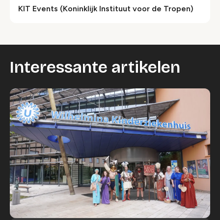
KIT Events (Koninklijk Instituut voor de Tropen)
Interessante artikelen