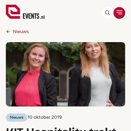
Men
Nieuws
10 oktober 2019
Nieuws