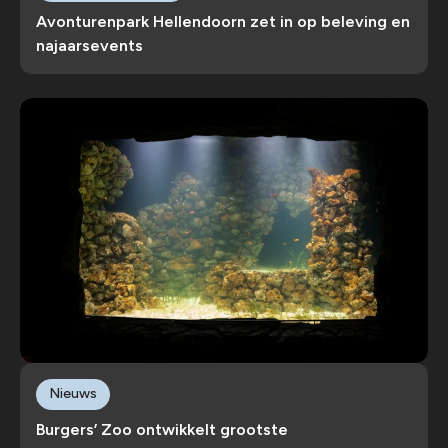
Avonturenpark Hellendoorn zet in op beleving en
najaarsevents
Nieuws
Burgers’ Zoo ontwikkelt grootste