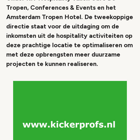
Tropen, Conferences & Events en het
Amsterdam Tropen Hotel. De tweekoppige
directie staat voor de uitdaging om de
inkomsten uit de hospitality activiteiten op
deze prachtige locatie te optimaliseren om
met deze opbrengsten meer duurzame
projecten te kunnen realiseren.