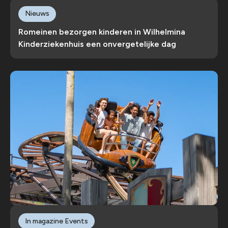
Nieuws
Romeinen bezorgen kinderen in Wilhelmina
Kinderziekenhuis een onvergetelijke dag
In magazine Events