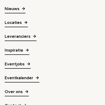
Nieuws
Locaties
Leveranciers
Inspiratie
Eventjobs
Eventkalender
Over ons