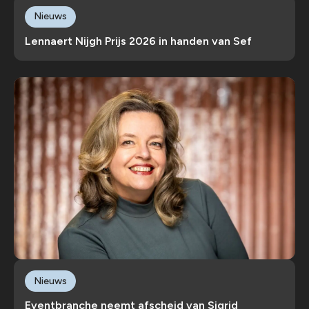
Nieuws
Lennaert Nijgh Prijs 2026 in handen van Sef
Nieuws
Eventbranche neemt afscheid van Sigrid