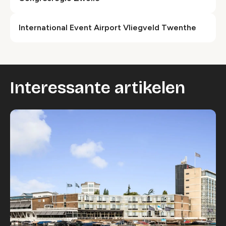
International Event Airport Vliegveld Twenthe
Interessante artikelen