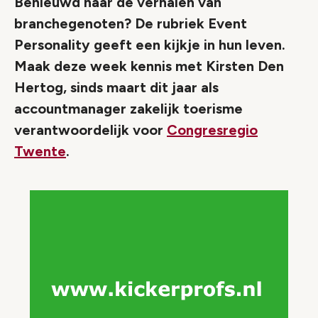
Benieuwd naar de verhalen van
branchegenoten? De rubriek Event
Personality geeft een kijkje in hun leven.
Maak deze week kennis met Kirsten Den
Hertog, sinds maart dit jaar als
accountmanager zakelijk toerisme
verantwoordelijk voor
Congresregio
Twente
.