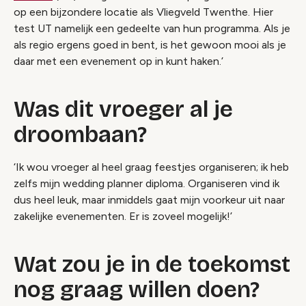
op een bijzondere locatie als Vliegveld Twenthe. Hier
test UT namelijk een gedeelte van hun programma. Als je
als regio ergens goed in bent, is het gewoon mooi als je
daar met een evenement op in kunt haken.’
Was dit vroeger al je
droombaan?
‘Ik wou vroeger al heel graag feestjes organiseren; ik heb
zelfs mijn wedding planner diploma. Organiseren vind ik
dus heel leuk, maar inmiddels gaat mijn voorkeur uit naar
zakelijke evenementen. Er is zoveel mogelijk!’
Wat zou je in de toekomst
nog graag willen doen?