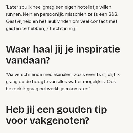
‘Later zou ik heel graag een eigen hotelletje willen
runnen, klein en persoonlijk, misschien zelfs een B&B.
Gastvrijheid en het leuk vinden om veel contact met
gasten te hebben, zit echt in mij.’
Waar haal jij je inspiratie
vandaan?
‘Via verschillende mediakanalen, zoals events.nl, blijf ik
graag op de hoogte van alles wat er mogelijk is. Ook
bezoek ik graag netwerkbijeenkomsten.’
Heb jij een gouden tip
voor vakgenoten?