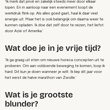
‘Ik merk dat privé en zakelijk steeds meer door elkaar
lopen. En in aanloop naar een evenement loopt de
werkdruk flink op. Als alles goed gaat, haal ik daar veel
energie uit. Maar het is ook belangrijk om daarna weer te
kunnen opladen. Ik doe dat zelf door te reizen, het liefst
door Azië of Amerika.’
Wat doe je in je vrije tijd?
‘Ik ga graag uit eten om nieuwe horeca concepten uit te
proberen. Om aan voldoende beweging te komen, loop ik
hard. Dit kun je doen wanneer je wilt. Ik liep dit jaar voor
het eerst de halve marathon van Zwolle.’
Wat is je grootste
blunder?