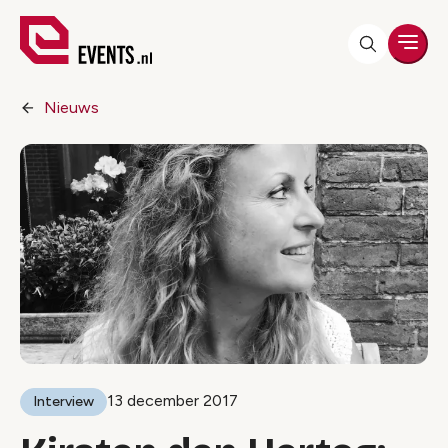
Men
Nieuws
13 december 2017
Interview