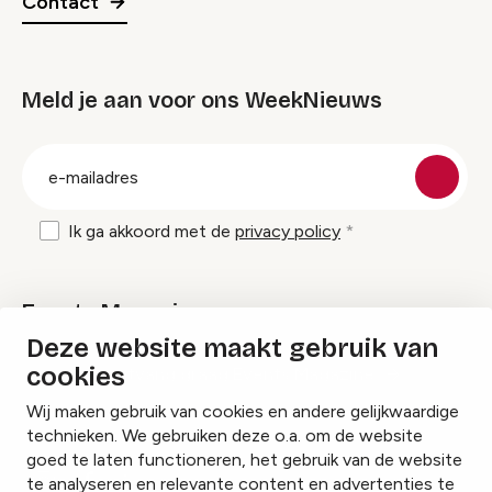
Contact
Meld je aan voor ons WeekNieuws
groep
E-
mailadres
Ik ga akkoord met de
privacy policy
Events Magazine
Deze website maakt gebruik van
cookies
Ik ontvang graag Events Magazine
Wij maken gebruik van cookies en andere gelijkwaardige
technieken. We gebruiken deze o.a. om de website
goed te laten functioneren, het gebruik van de website
te analyseren en relevante content en advertenties te