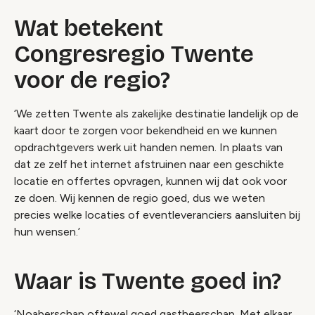
Wat betekent
Congresregio Twente
voor de regio?
‘We zetten Twente als zakelijke destinatie landelijk op de
kaart door te zorgen voor bekendheid en we kunnen
opdrachtgevers werk uit handen nemen. In plaats van
dat ze zelf het internet afstruinen naar een geschikte
locatie en offertes opvragen, kunnen wij dat ook voor
ze doen. Wij kennen de regio goed, dus we weten
precies welke locaties of eventleveranciers aansluiten bij
hun wensen.’
Waar is Twente goed in?
‘Noaberschap oftewel goed gastheerschap. Met elkaar