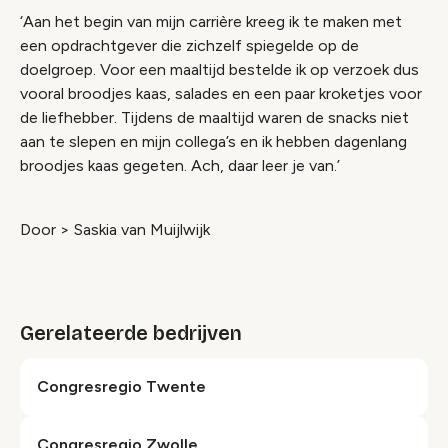
‘Aan het begin van mijn carrière kreeg ik te maken met
een opdrachtgever die zichzelf spiegelde op de
doelgroep. Voor een maaltijd bestelde ik op verzoek dus
vooral broodjes kaas, salades en een paar kroketjes voor
de liefhebber. Tijdens de maaltijd waren de snacks niet
aan te slepen en mijn collega’s en ik hebben dagenlang
broodjes kaas gegeten. Ach, daar leer je van.’
Door > Saskia van Muijlwijk
Gerelateerde bedrijven
Congresregio Twente
Congresregio Zwolle