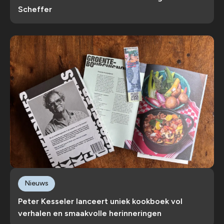
Scheffer
Nieuws
Peter Kesseler lanceert uniek kookboek vol
verhalen en smaakvolle herinneringen