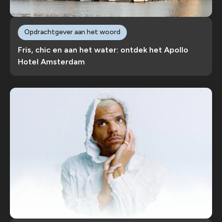
Opdrachtgever aan het woord
Fris, chic en aan het water: ontdek het Apollo
Hotel Amsterdam