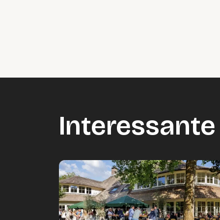
Interessante 