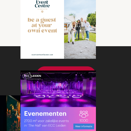
Bekijk meer nieuws