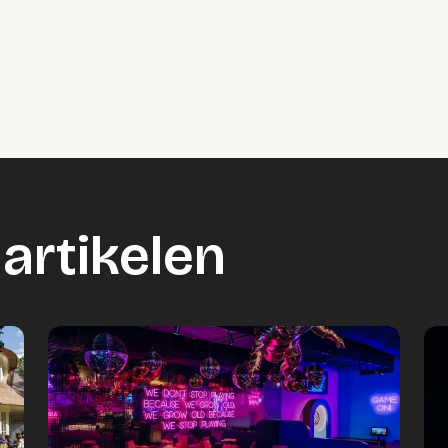
artikelen