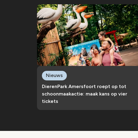
Nieuws
DierenPark Amersfoort roept op tot
schoonmaakactie: maak kans op vier
tickets