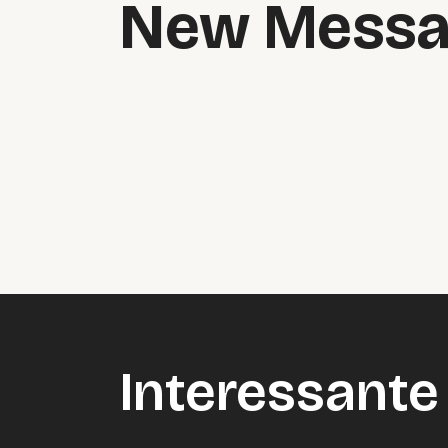
New Messa
Interessante 