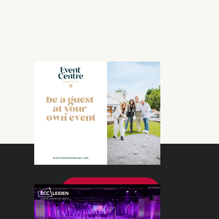
Bekijk meer nieuws