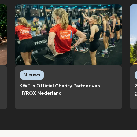
Nieuws
KWF is Official Charity Partner van
HYROX Nederland