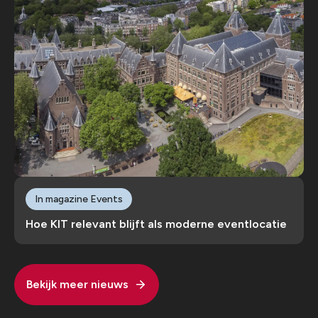
In magazine Events
Hoe KIT relevant blijft als moderne eventlocatie
Bekijk meer nieuws