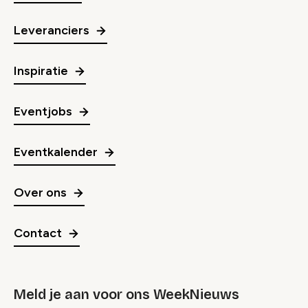
Leveranciers
Inspiratie
Eventjobs
Eventkalender
Over ons
Contact
Meld je aan voor ons WeekNieuws