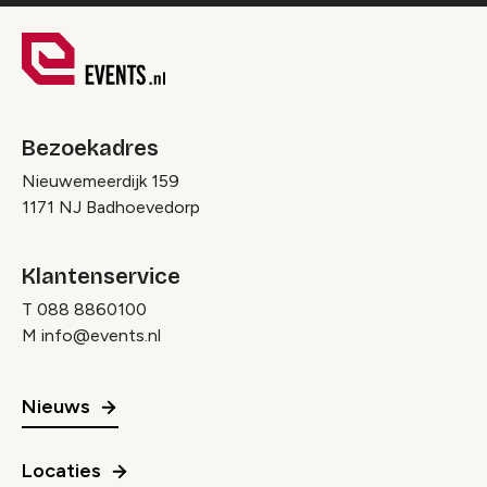
Bezoekadres
Nieuwemeerdijk 159
1171 NJ Badhoevedorp
Klantenservice
T
088 8860100
M
info@events.nl
Nieuws
Locaties