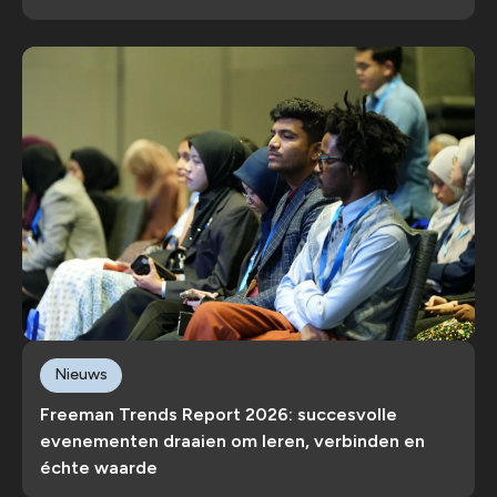
Nieuws
Freeman Trends Report 2026: succesvolle
evenementen draaien om leren, verbinden en
échte waarde