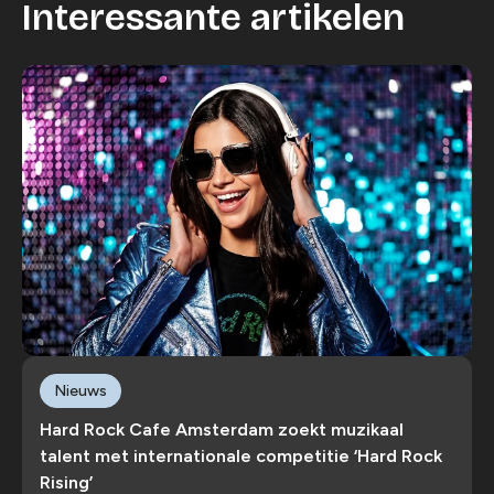
Interessante artikelen
Nieuws
Hard Rock Cafe Amsterdam zoekt muzikaal
talent met internationale competitie ‘Hard Rock
Rising’