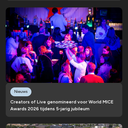
Nieuws
Creators of Live genomineerd voor World MICE
Awards 2026 tijdens 5-jarig jubileum