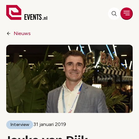
Men
Nieuws
31 januari 2019
Interview