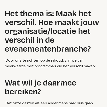
Het thema is: Maak het
verschil. Hoe maakt jouw
organisatie/locatie het
verschil in de
evenementenbranche?
‘Door ons te richten op de inhoud, zijn we van
meerwaarde met programma’s die het verschil maken.’
Wat wil je daarmee
bereiken?
‘Dat onze gasten als een ander mens naar huis gaan.’