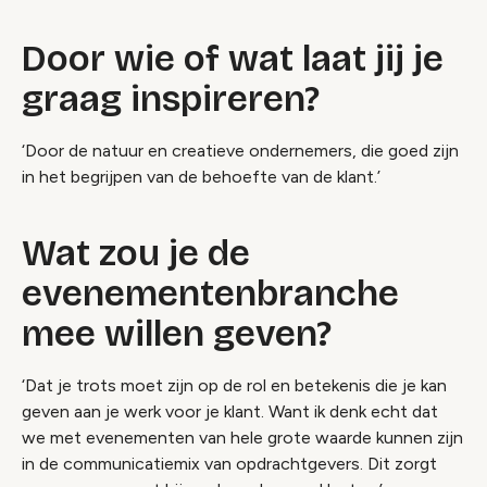
Door wie of wat laat jij je
graag inspireren?
‘Door de natuur en creatieve ondernemers, die goed zijn
in het begrijpen van de behoefte van de klant.’
Wat zou je de
evenementenbranche
mee willen geven?
‘Dat je trots moet zijn op de rol en betekenis die je kan
geven aan je werk voor je klant. Want ik denk echt dat
we met evenementen van hele grote waarde kunnen zijn
in de communicatiemix van opdrachtgevers. Dit zorgt