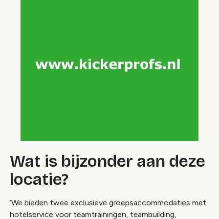
Wat is bijzonder aan deze
locatie?
‘We bieden twee exclusieve groepsaccommodaties met
hotelservice voor teamtrainingen, teambuilding,