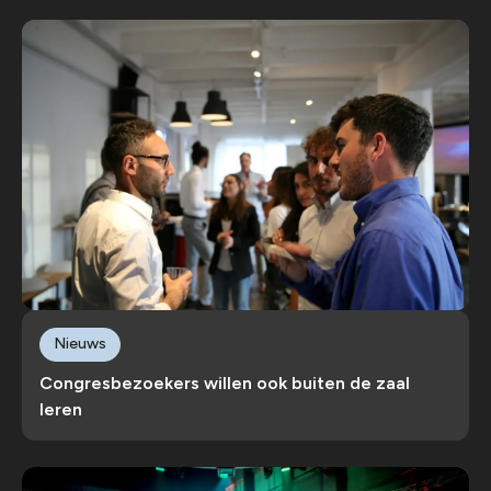
Nieuws
Congresbezoekers willen ook buiten de zaal
leren