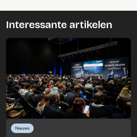
Interessante artikelen
Nieuws