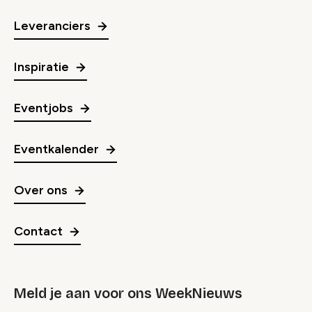
Leveranciers
Inspiratie
Eventjobs
Eventkalender
Over ons
Contact
Meld je aan voor ons WeekNieuws