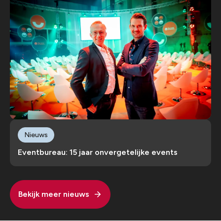
Nieuws
Eventbureau: 15 jaar onvergetelijke events
Bekijk meer nieuws