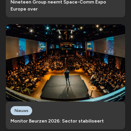
Nineteen Group neemt Space-Comm Expo
Europe over
Nieuws
Monitor Beurzen 2026: Sector stabiliseert