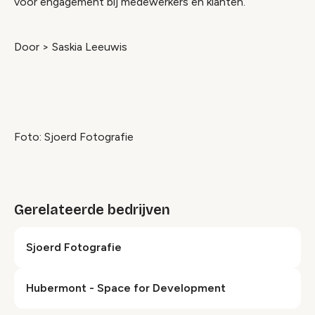
voor engagement bij medewerkers en klanten.’
Door > Saskia Leeuwis
Foto: Sjoerd Fotografie
Gerelateerde bedrijven
Sjoerd Fotografie
Hubermont - Space for Development