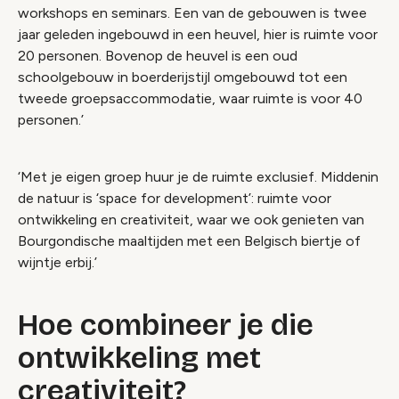
workshops en seminars. Een van de gebouwen is twee
jaar geleden ingebouwd in een heuvel, hier is ruimte voor
20 personen. Bovenop de heuvel is een oud
schoolgebouw in boerderijstijl omgebouwd tot een
tweede groepsaccommodatie, waar ruimte is voor 40
personen.’
‘Met je eigen groep huur je de ruimte exclusief. Middenin
de natuur is ‘space for development’: ruimte voor
ontwikkeling en creativiteit, waar we ook genieten van
Bourgondische maaltijden met een Belgisch biertje of
wijntje erbij.’
Hoe combineer je die
ontwikkeling met
creativiteit?