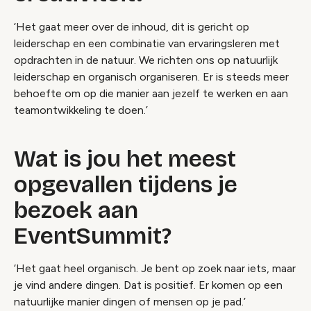
‘Het gaat meer over de inhoud, dit is gericht op
leiderschap en een combinatie van ervaringsleren met
opdrachten in de natuur. We richten ons op natuurlijk
leiderschap en organisch organiseren. Er is steeds meer
behoefte om op die manier aan jezelf te werken en aan
teamontwikkeling te doen.’
Wat is jou het meest
opgevallen tijdens je
bezoek aan
EventSummit?
‘Het gaat heel organisch. Je bent op zoek naar iets, maar
je vind andere dingen. Dat is positief. Er komen op een
natuurlijke manier dingen of mensen op je pad.’