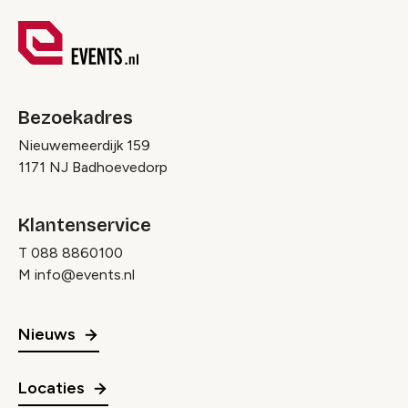
Bezoekadres
Nieuwemeerdijk 159
1171 NJ Badhoevedorp
Klantenservice
T
088 8860100
M
info@events.nl
Nieuws
Locaties