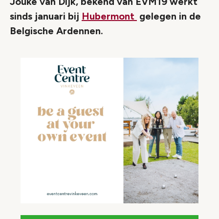
Jouke van Dijk, bekend van EVM19 werkt
sinds januari bij
Hubermont
gelegen in de
Belgische Ardennen.