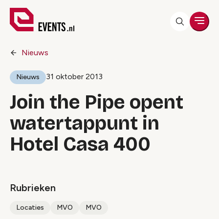
Men
Nieuws
31 oktober 2013
Nieuws
Join the Pipe opent
watertappunt in
Hotel Casa 400
Rubrieken
Locaties
MVO
MVO