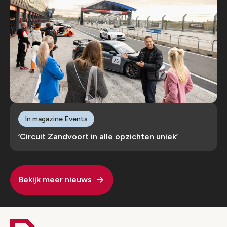
In magazine Events
‘Circuit Zandvoort in alle opzichten uniek’
Bekijk meer nieuws