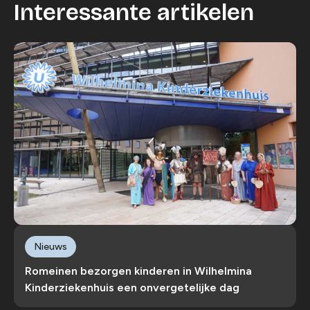
Interessante artikelen
Nieuws
Romeinen bezorgen kinderen in Wilhelmina
Kinderziekenhuis een onvergetelijke dag