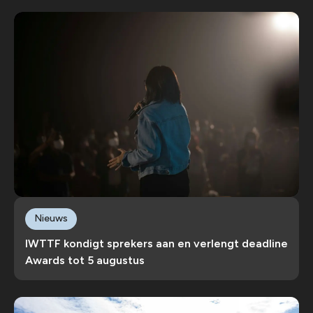
Nieuws
IWTTF kondigt sprekers aan en verlengt deadline
Awards tot 5 augustus