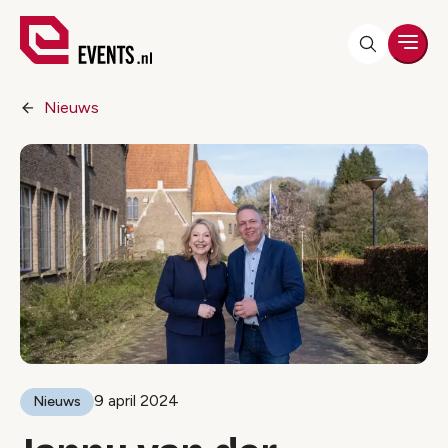
Men
Nieuws
9 april 2024
Nieuws