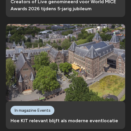
Creators of Live genomineerd voor World MICE
Awards 2026 tijdens 5-jarig jubileum
In magazine Events
Hoe KIT relevant blijft als moderne eventlocatie