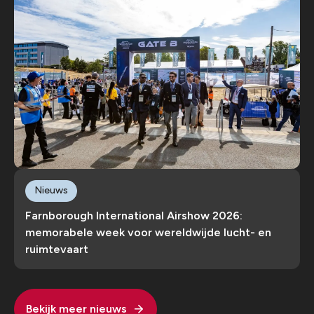
Nieuws
Farnborough International Airshow 2026:
memorabele week voor wereldwijde lucht- en
ruimtevaart
Bekijk meer nieuws