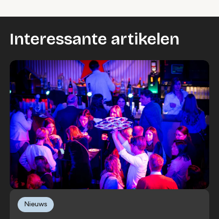
Interessante artikelen
Nieuws