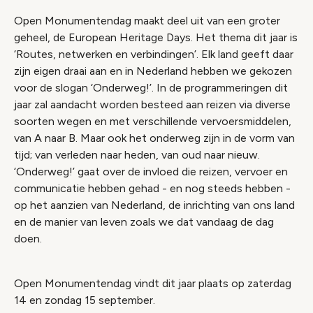
Open Monumentendag maakt deel uit van een groter
geheel, de European Heritage Days. Het thema dit jaar is
‘Routes, netwerken en verbindingen’. Elk land geeft daar
zijn eigen draai aan en in Nederland hebben we gekozen
voor de slogan ‘Onderweg!’. In de programmeringen dit
jaar zal aandacht worden besteed aan reizen via diverse
soorten wegen en met verschillende vervoersmiddelen,
van A naar B. Maar ook het onderweg zijn in de vorm van
tijd; van verleden naar heden, van oud naar nieuw.
‘Onderweg!’ gaat over de invloed die reizen, vervoer en
communicatie hebben gehad - en nog steeds hebben -
op het aanzien van Nederland, de inrichting van ons land
en de manier van leven zoals we dat vandaag de dag
doen.
Open Monumentendag vindt dit jaar plaats op zaterdag
14 en zondag 15 september.