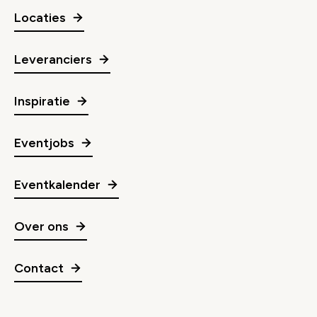
Locaties
Leveranciers
Inspiratie
Eventjobs
Eventkalender
Over ons
Contact