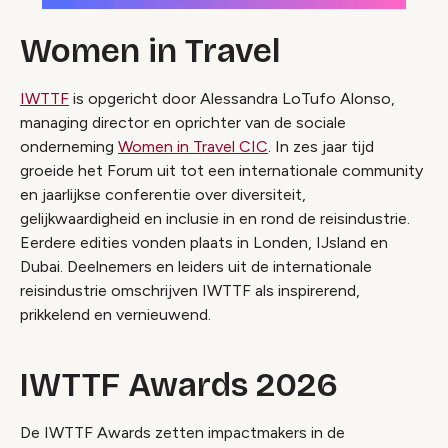
Women in Travel
IWTTF
is opgericht door Alessandra LoTufo Alonso,
managing director en oprichter van de sociale
onderneming
Women in Travel CIC
. In zes jaar tijd
groeide het Forum uit tot een internationale community
en jaarlijkse conferentie over diversiteit,
gelijkwaardigheid en inclusie in en rond de reisindustrie.
Eerdere edities vonden plaats in Londen, IJsland en
Dubai. Deelnemers en leiders uit de internationale
reisindustrie omschrijven IWTTF als inspirerend,
prikkelend en vernieuwend.
IWTTF Awards 2026
De IWTTF Awards zetten impactmakers in de