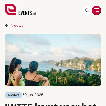
Men
Nieuws
30 juni 2026
Nieuws