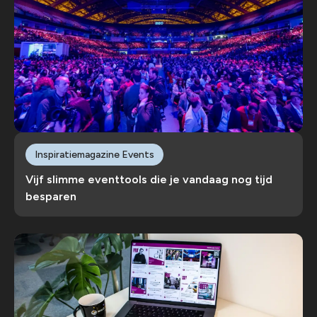
Inspiratiemagazine Events
Vijf slimme eventtools die je vandaag nog tijd
besparen