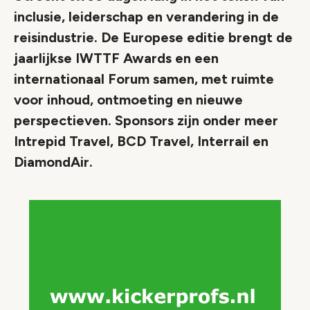
inclusie, leiderschap en verandering in de
reisindustrie. De Europese editie brengt de
jaarlijkse IWTTF Awards en een
internationaal Forum samen, met ruimte
voor inhoud, ontmoeting en nieuwe
perspectieven. Sponsors zijn onder meer
Intrepid Travel, BCD Travel, Interrail en
DiamondAir.