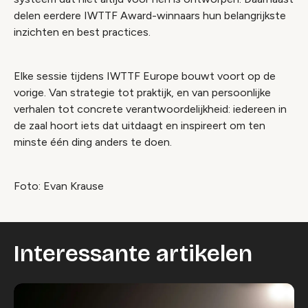
delen eerdere IWTTF Award-winnaars hun belangrijkste
inzichten en best practices.
Elke sessie tijdens IWTTF Europe bouwt voort op de
vorige. Van strategie tot praktijk, en van persoonlijke
verhalen tot concrete verantwoordelijkheid: iedereen in
de zaal hoort iets dat uitdaagt en inspireert om ten
minste één ding anders te doen.
Foto: Evan Krause
Interessante artikelen