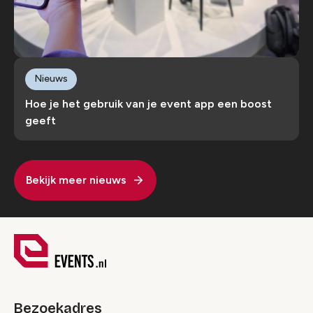
Nieuws
Hoe je het gebruik van je event app een boost
geeft
Bekijk meer nieuws
Bezoekadres