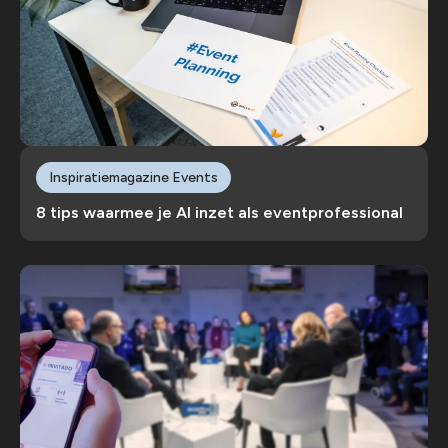
Inspiratiemagazine Events
8 tips waarmee je AI inzet als eventprofessional