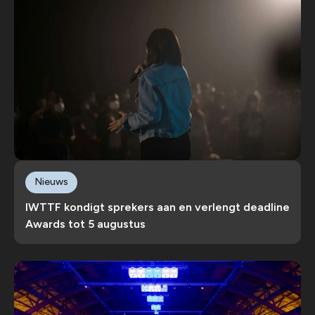
Nieuws
IWTTF kondigt sprekers aan en verlengt deadline
Awards tot 5 augustus