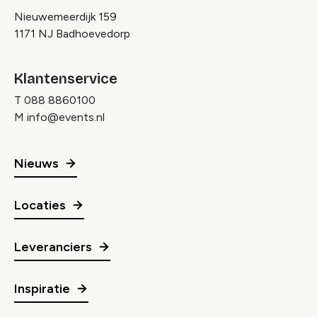
Nieuwemeerdijk 159
1171 NJ Badhoevedorp
Klantenservice
T
088 8860100
M
info@events.nl
Nieuws
Locaties
Leveranciers
Inspiratie