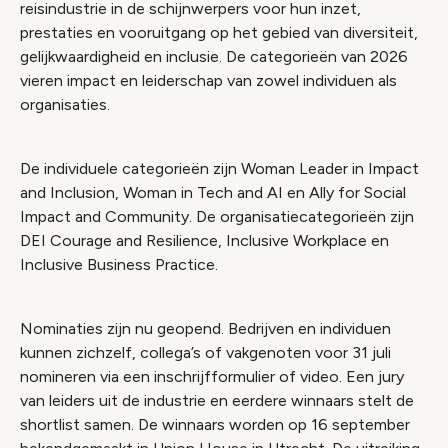
reisindustrie in de schijnwerpers voor hun inzet,
prestaties en vooruitgang op het gebied van diversiteit,
gelijkwaardigheid en inclusie. De categorieën van 2026
vieren impact en leiderschap van zowel individuen als
organisaties.
De individuele categorieën zijn Woman Leader in Impact
and Inclusion, Woman in Tech and AI en Ally for Social
Impact and Community. De organisatiecategorieën zijn
DEI Courage and Resilience, Inclusive Workplace en
Inclusive Business Practice.
Nominaties zijn nu geopend. Bedrijven en individuen
kunnen zichzelf, collega’s of vakgenoten voor 31 juli
nomineren via een inschrijfformulier of video. Een jury
van leiders uit de industrie en eerdere winnaars stelt de
shortlist samen. De winnaars worden op 16 september