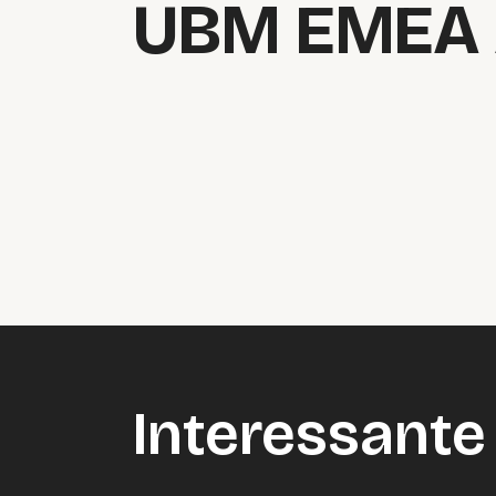
UBM EMEA
Interessante 