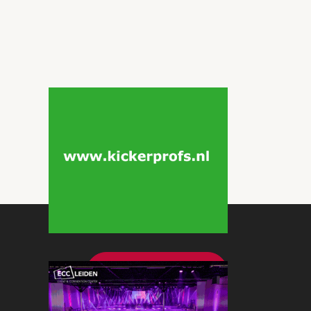
Bekijk meer nieuws