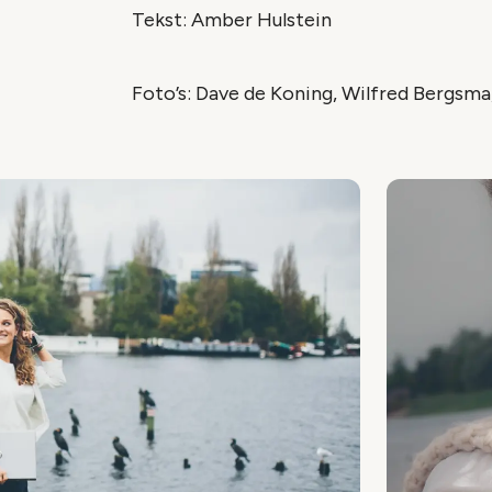
Tekst: Amber Hulstein
Foto’s: Dave de Koning, Wilfred Bergsma