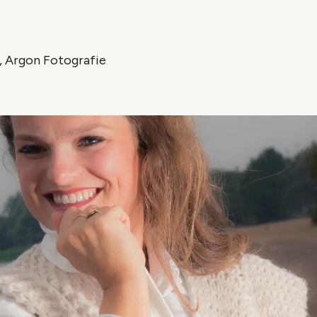
, Argon Fotografie