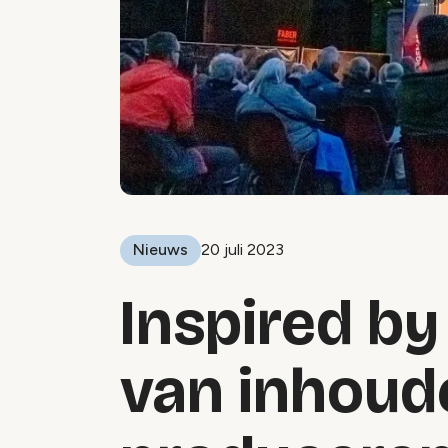
Nieuws
20 juli 2023
Inspired by
van inhoude