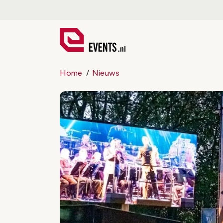
Home
Nieuws