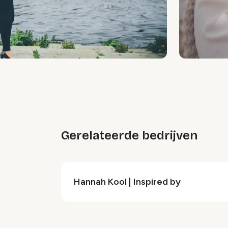
Gerelateerde bedrijven
Hannah Kool | Inspired by