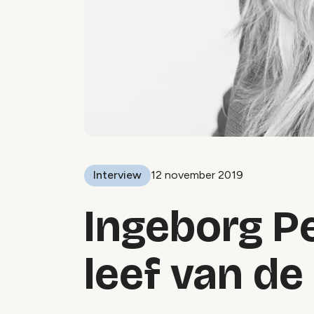
Interview
12 november 2019
Ingeborg Pe
leef van de 