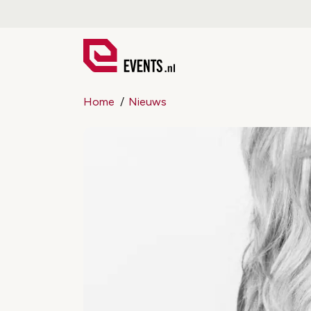
Home
Nieuws