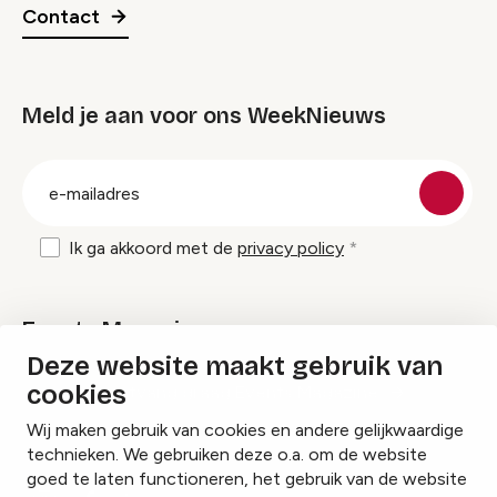
Contact
Meld je aan voor ons WeekNieuws
groep
E-
mailadres
Ik ga akkoord met de
privacy policy
Events Magazine
Deze website maakt gebruik van
cookies
Ik ontvang graag Events Magazine
Wij maken gebruik van cookies en andere gelijkwaardige
technieken. We gebruiken deze o.a. om de website
goed te laten functioneren, het gebruik van de website