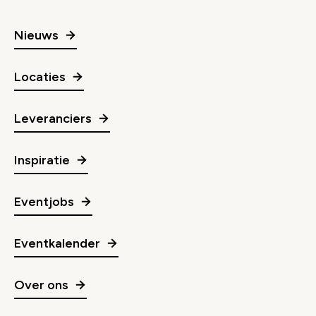
Nieuws
Locaties
Leveranciers
Inspiratie
Eventjobs
Eventkalender
Over ons