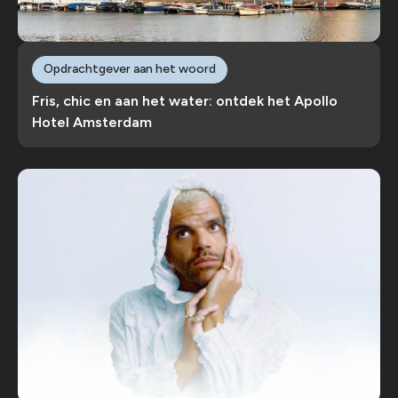
Opdrachtgever aan het woord
Fris, chic en aan het water: ontdek het Apollo
Hotel Amsterdam