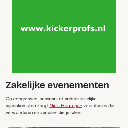
Zakelijke evenementen
Op congressen, seminars of andere zakelijke
bijeenkomsten zorgt
Niels Houtepen
voor illusies die
verwonderen en verhalen die je raken.