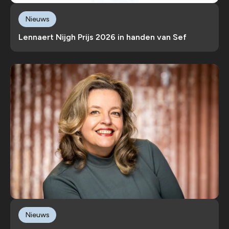
Nieuws
Lennaert Nijgh Prijs 2026 in handen van Sef
Nieuws