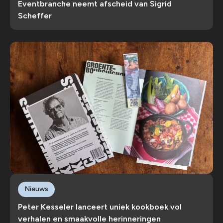
Eventbranche neemt afscheid van Sigrid
Scheffer
Nieuws
Peter Kesseler lanceert uniek kookboek vol
verhalen en smaakvolle herinneringen