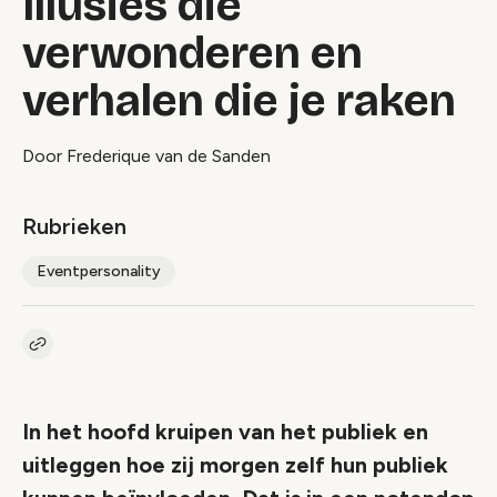
Illusies die
verwonderen en
verhalen die je raken
Door Frederique van de Sanden
Rubrieken
Eventpersonality
Kopieer link naar artikel
Link
In het hoofd kruipen van het publiek en
uitleggen hoe zij morgen zelf hun publiek