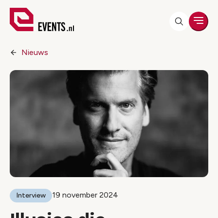
Men
Nieuws
19 november 2024
Interview