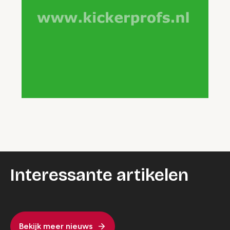
Interessante artikelen
Bekijk meer nieuws