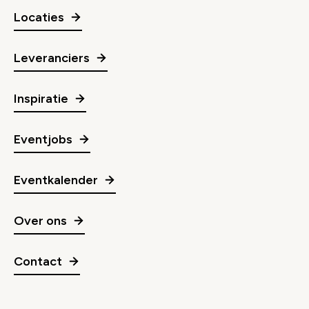
Locaties
Leveranciers
Inspiratie
Eventjobs
Eventkalender
Over ons
Contact