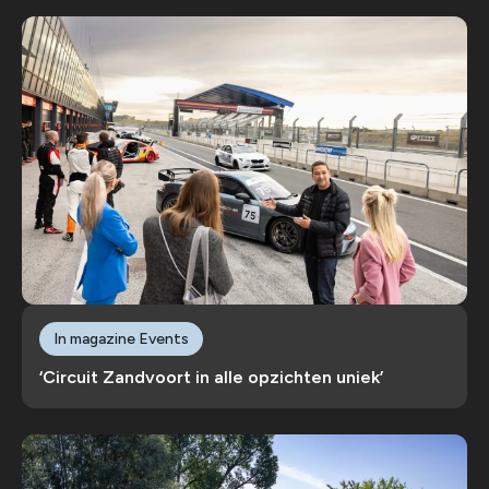
In magazine Events
‘Circuit Zandvoort in alle opzichten uniek’