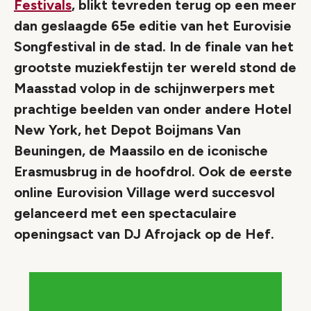
Festivals
, blikt tevreden terug op een meer
dan geslaagde 65e editie van het Eurovisie
Songfestival in de stad. In de finale van het
grootste muziekfestijn ter wereld stond de
Maasstad volop in de schijnwerpers met
prachtige beelden van onder andere Hotel
New York, het Depot Boijmans Van
Beuningen, de Maassilo en de iconische
Erasmusbrug in de hoofdrol. Ook de eerste
online Eurovision Village werd succesvol
gelanceerd met een spectaculaire
openingsact van DJ Afrojack op de Hef.