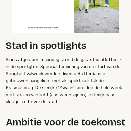
Stad in spotlights
Sinds afgelopen maandag stond de gaststad al letterlijk
in de spotlights. Speciaal ter viering van de start van de
Songfestivalweek werden diverse Rotterdamse
gebouwen aangelicht met als spektakelstuk de
Erasmusbrug. De sierlijke ‘Zwaan’ spreidde de hele week
met stralen van licht (aan weerszijden) letterlijk haar
vleugels uit over de stad.
Ambitie voor de toekomst