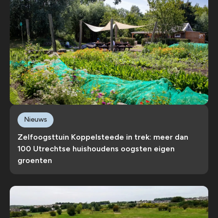
Nieuws
Zelfoogsttuin Koppelsteede in trek: meer dan
100 Utrechtse huishoudens oogsten eigen
groenten