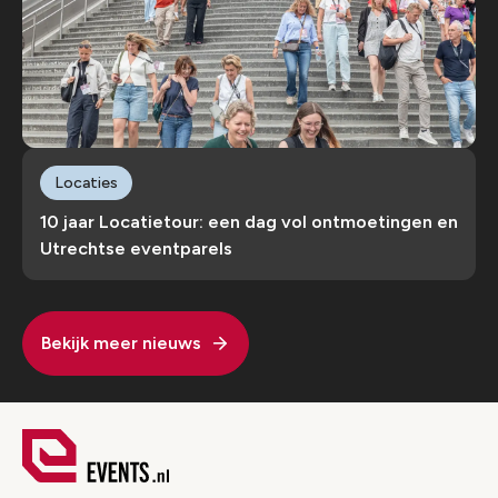
Locaties
10 jaar Locatietour: een dag vol ontmoetingen en
Utrechtse eventparels
Bekijk meer nieuws