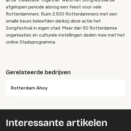
afgelopen periode alsnog een feest voor vele
Rotterdammers. Ruim 2.500 Rotterdammers met een
smalle beurs beleefden dankzij deze actie het
Songfestival in eigen stad. Meer dan 50 Rotterdamse
organisaties en culturele instellingen deden mee met het
online Stadsprogramma.
Gerelateerde bedrijven
Rotterdam Ahoy
Interessante artikelen