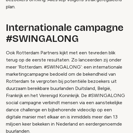
plan.
Internationale campagne
#SWINGALONG
Ook Rotterdam Partners kijkt met een tevreden blik
terug op de eerste resultaten. Zo lanceerden zij onder
meer ‘Rotterdam. #SWINGALONG’: een internationale
marketingcampagne bedoeld om de bekendheid van
Rotterdam te vergroten bij potentiële bezoekers uit
duurzaam bereikbare buurlanden Duitsland, België,
Frankrijk en het Verenigd Koninkrijk. De #SWINGALONG
social campagne verbindt mensen via een aanstekelijke
dance challenge en bijbehorende videoclip op een
digitale manier met elkaar en is inmiddels meer dan 13
miljoen keer bekeken in Nederland en eerdergenoemde
buurlanden.