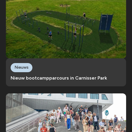
Nieuws
Nieuw bootcampparcours in Carnisser Park