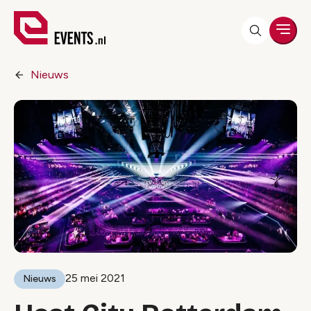
Men
Nieuws
25 mei 2021
Nieuws