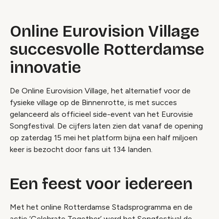
Online Eurovision Village
succesvolle Rotterdamse
innovatie
De Online Eurovision Village, het alternatief voor de
fysieke village op de Binnenrotte, is met succes
gelanceerd als officieel side-event van het Eurovisie
Songfestival. De cijfers laten zien dat vanaf de opening
op zaterdag 15 mei het platform bijna een half miljoen
keer is bezocht door fans uit 134 landen.
Een feest voor iedereen
Met het online Rotterdamse Stadsprogramma en de
actie ‘Celebrate Together’ werd het Songfestival de