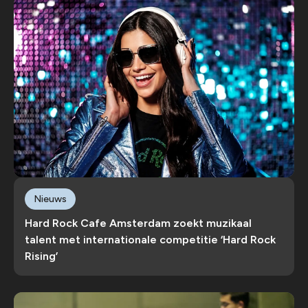
Nieuws
Hard Rock Cafe Amsterdam zoekt muzikaal
talent met internationale competitie ‘Hard Rock
Rising’