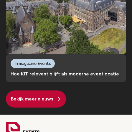
In magazine Events
Hoe KIT relevant blijft als moderne eventlocatie
Bekijk meer nieuws