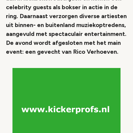
celebrity guests als bokser in actie in de
ring. Daarnaast verzorgen diverse artiesten
uit binnen- en buitenland muziekoptredens,
aangevuld met spectaculair entertainment.
De avond wordt afgesloten met het main
event: een gevecht van Rico Verhoeven.