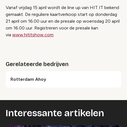
Vanaf vrijdag 15 april wordt de line up van HIT IT bekend
gemaakt. De reguliere kaartverkoop start op donderdag
21 april om 16.00 uur en de presale op woensdag 20 april
om 16.00 uur. Registreren voor de presale kan
via
www.hititshow.com
Gerelateerde bedrijven
Rotterdam Ahoy
Interessante artikelen