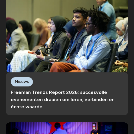
Nieuws
Freeman Trends Report 2026: succesvolle
evenementen draaien om leren, verbinden en
échte waarde