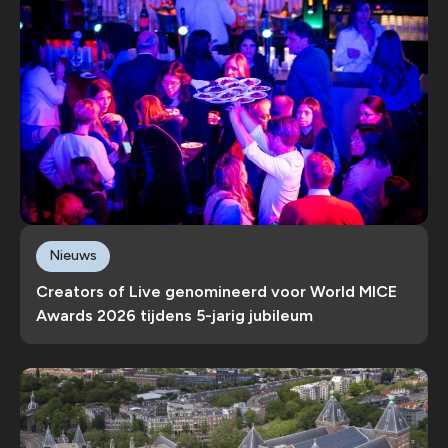
Nieuws
Creators of Live genomineerd voor World MICE
Awards 2026 tijdens 5-jarig jubileum