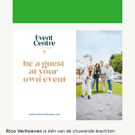
Rico Verhoeven
is één van de stuwende krachten