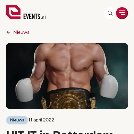
Men
Nieuws
11 april 2022
Nieuws