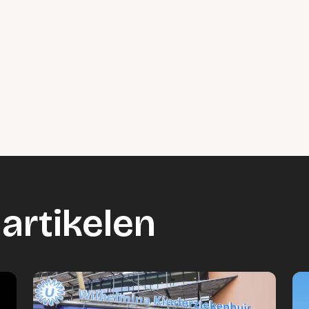
artikelen