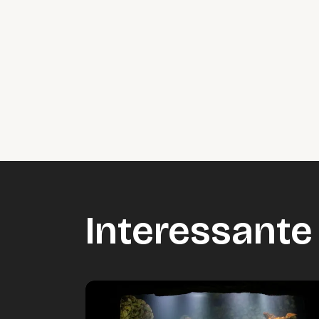
Interessante 