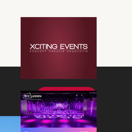
Bekijk meer nieuws