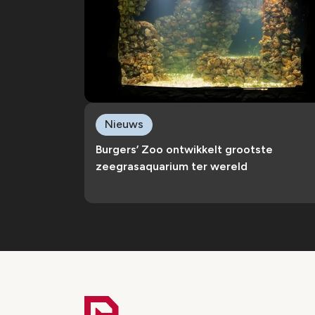
Nieuws
Burgers’ Zoo ontwikkelt grootste
zeegrasaquarium ter wereld