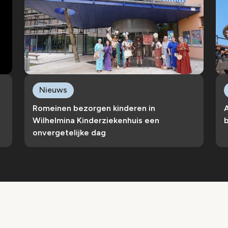
Nieuws
Romeinen bezorgen kinderen in
Wilhelmina Kinderziekenhuis een
b
onvergetelijke dag