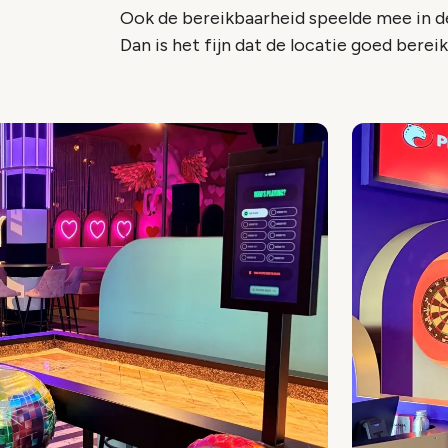
Ook de bereikbaarheid speelde mee in de 
Dan is het fijn dat de locatie goed berei