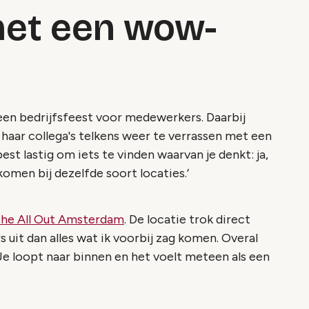
met een wow-
 een bedrijfsfeest voor medewerkers. Daarbij
haar collega's telkens weer te verrassen met een
est lastig om iets te vinden waarvan je denkt: ja,
tkomen bij dezelfde soort locaties.’
he All Out Amsterdam
. De locatie trok direct
 uit dan alles wat ik voorbij zag komen. Overal
. Je loopt naar binnen en het voelt meteen als een