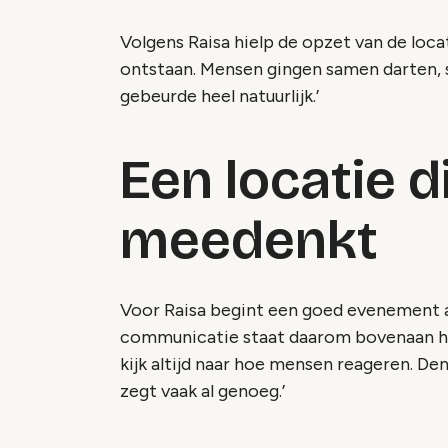
Volgens Raisa hielp de opzet van de locat
ontstaan. Mensen gingen samen darten, 
gebeurde heel natuurlijk.’
Een locatie d
meedenkt
Voor Raisa begint een goed evenement 
communicatie staat daarom bovenaan haar 
kijk altijd naar hoe mensen reageren. D
zegt vaak al genoeg.’