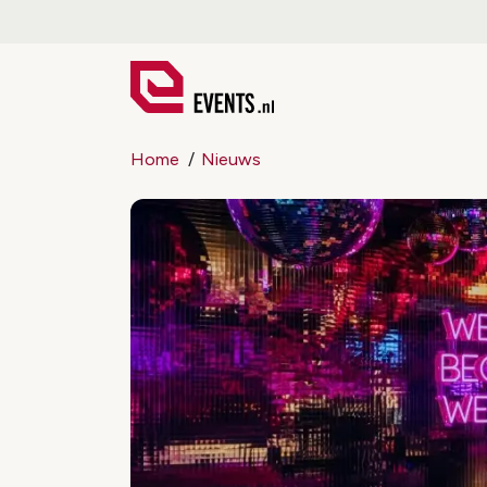
Home
Nieuws