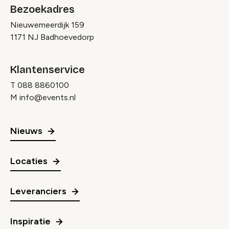
Bezoekadres
Nieuwemeerdijk 159
1171 NJ Badhoevedorp
Klantenservice
T
088 8860100
M
info@events.nl
Nieuws
Locaties
Leveranciers
Inspiratie