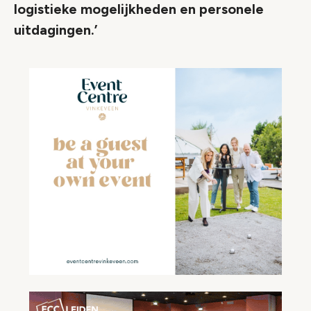
logistieke mogelijkheden en personele
uitdagingen.’