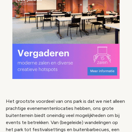
Het grootste voordeel van ons park is dat we niet alleen
prachtige evenementenlocaties hebben, ons grote
buitenterrein biedt oneindig veel mogelijkheden om bij
events te betrekken. Van (begeleide) wandelingen op
het park tot festivalsettings en buitenbarbecues, een