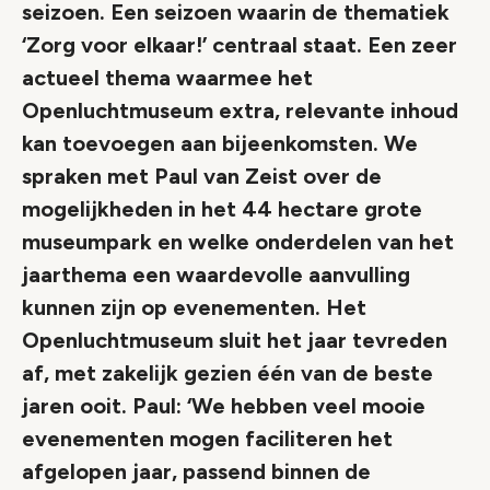
seizoen. Een seizoen waarin de thematiek
‘Zorg voor elkaar!’ centraal staat. Een zeer
actueel thema waarmee het
Openluchtmuseum extra, relevante inhoud
kan toevoegen aan bijeenkomsten. We
spraken met Paul van Zeist over de
mogelijkheden in het 44 hectare grote
museumpark en welke onderdelen van het
jaarthema een waardevolle aanvulling
kunnen zijn op evenementen. Het
Openluchtmuseum sluit het jaar tevreden
af, met zakelijk gezien één van de beste
jaren ooit. Paul: ‘We hebben veel mooie
evenementen mogen faciliteren het
afgelopen jaar, passend binnen de