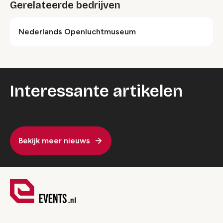
Gerelateerde bedrijven
Nederlands Openluchtmuseum
Interessante artikelen
Bekijk meer nieuws