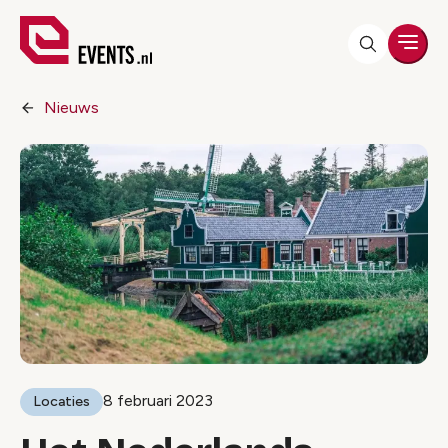
Men
Nieuws
8 februari 2023
Locaties