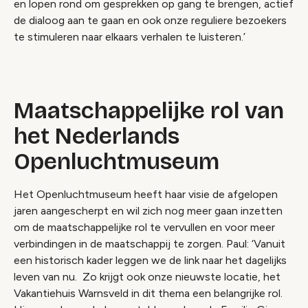
en lopen rond om gesprekken op gang te brengen, actief
de dialoog aan te gaan en ook onze reguliere bezoekers
te stimuleren naar elkaars verhalen te luisteren.’
Maatschappelijke rol van
het Nederlands
Openluchtmuseum
Het Openluchtmuseum heeft haar visie de afgelopen
jaren aangescherpt en wil zich nog meer gaan inzetten
om de maatschappelijke rol te vervullen en voor meer
verbindingen in de maatschappij te zorgen. Paul: ‘Vanuit
een historisch kader leggen we de link naar het dagelijks
leven van nu. Zo krijgt ook onze nieuwste locatie, het
Vakantiehuis Warnsveld in dit thema een belangrijke rol.