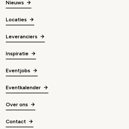
Nieuws
Locaties
Leveranciers
Inspiratie
Eventjobs
Eventkalender
Over ons
Contact