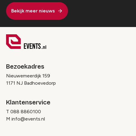
Bekijk meer nieuws
Bezoekadres
Nieuwemeerdijk 159
1171 NJ Badhoevedorp
Klantenservice
T
088 8860100
M
info@events.nl