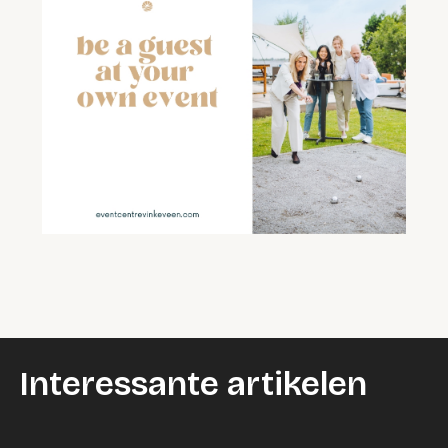
Interessante artikelen