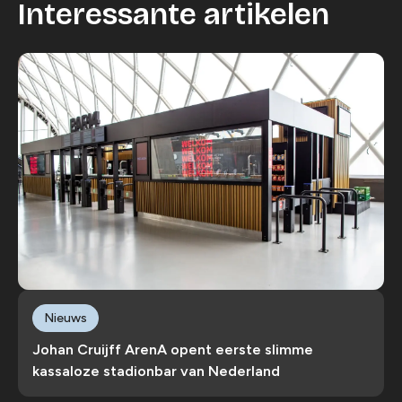
Interessante artikelen
Nieuws
Johan Cruijff ArenA opent eerste slimme
kassaloze stadionbar van Nederland