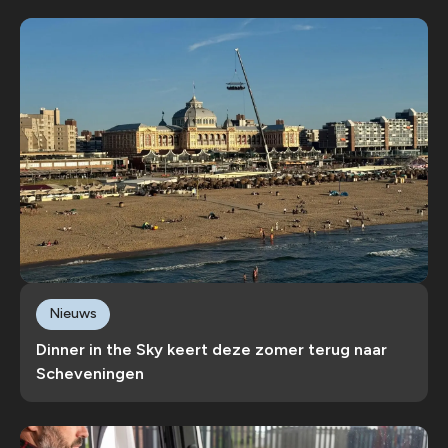
Nieuws
Dinner in the Sky keert deze zomer terug naar
Scheveningen