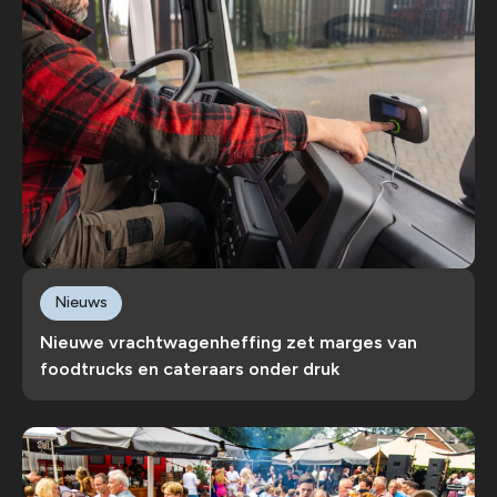
Nieuws
Nieuwe vrachtwagenheffing zet marges van
foodtrucks en cateraars onder druk