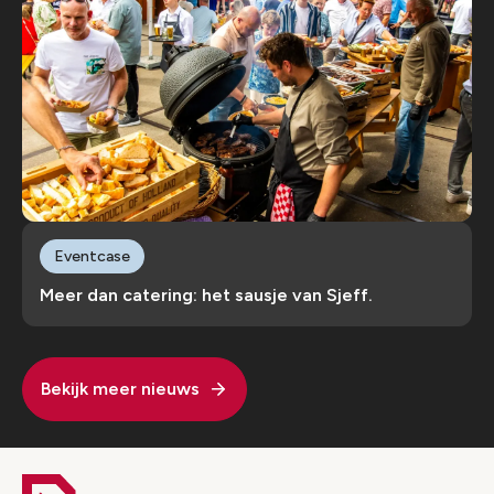
Eventcase
Meer dan catering: het sausje van Sjeff.
Bekijk meer nieuws