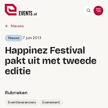
Men
Nieuws
7 juni 2013
Nieuws
Happinez Festival
pakt uit met tweede
editie
Rubrieken
Eventleveranciers
Evenement