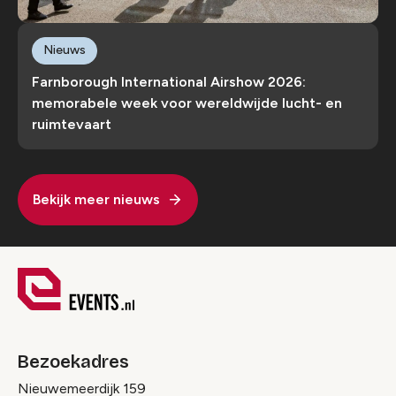
Nieuws
Farnborough International Airshow 2026:
memorabele week voor wereldwijde lucht- en
ruimtevaart
Bekijk meer nieuws
Bezoekadres
Nieuwemeerdijk 159