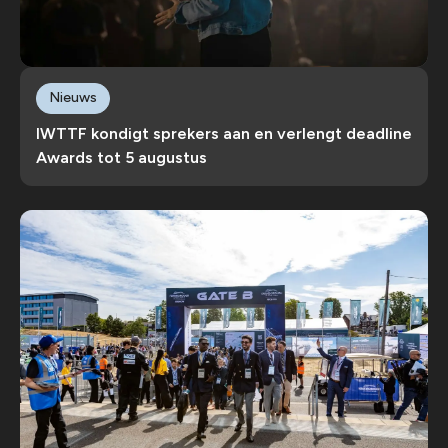
Nieuws
IWTTF kondigt sprekers aan en verlengt deadline
Awards tot 5 augustus