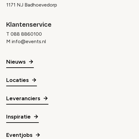
1171 NJ Badhoevedorp
Klantenservice
T
088 8860100
M
info@events.nl
Nieuws
Locaties
Leveranciers
Inspiratie
Eventjobs