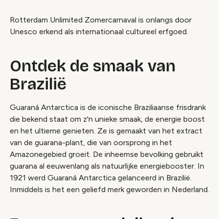
Rotterdam Unlimited Zomercarnaval is onlangs door
Unesco erkend als internationaal cultureel erfgoed.
Ontdek de smaak van
Brazilië
Guaraná Antarctica is de iconische Braziliaanse frisdrank
die bekend staat om z'n unieke smaak, de energie boost
en het ultieme genieten. Ze is gemaakt van het extract
van de guarana-plant, die van oorsprong in het
Amazonegebied groeit. De inheemse bevolking gebruikt
guarana al eeuwenlang als natuurlijke energiebooster. In
1921 werd Guaraná Antarctica gelanceerd in Brazilië.
Inmiddels is het een geliefd merk geworden in Nederland.