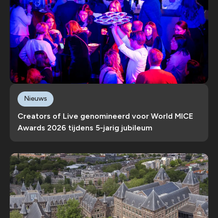
Nieuws
Creators of Live genomineerd voor World MICE
Awards 2026 tijdens 5-jarig jubileum