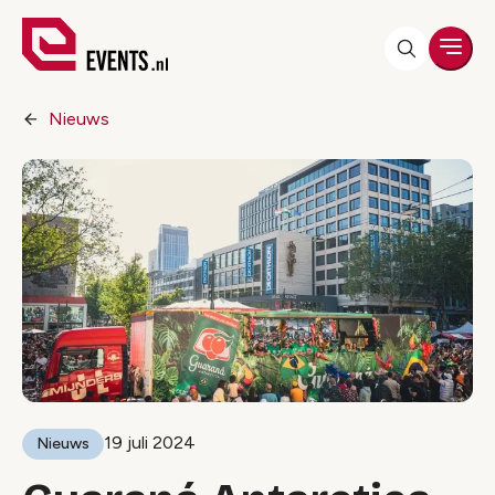
Men
Nieuws
19 juli 2024
Nieuws