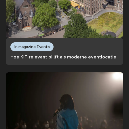
In magazine Events
Hoe KIT relevant blijft als moderne eventlocatie