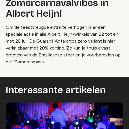
Zomercarnavalvibes in
Albert Heijn!
Om de feestvreugde extra te verhogen is er een
speciale actie in alle Albert Heijn-winkels van 22 tot en
met 28 juli. De Guaraná Antarctica zero variant is hier
verkrijgbaar met 20% korting. Zo kun je thuis alvast
proeven van de Braziliaanse sfeer en je voorbereiden op
het Zomercarnaval.
Interessante artikelen