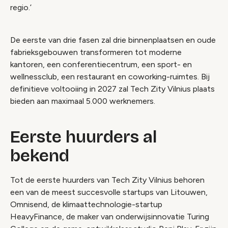
regio.’
De eerste van drie fasen zal drie binnenplaatsen en oude
fabrieksgebouwen transformeren tot moderne
kantoren, een conferentiecentrum, een sport- en
wellnessclub, een restaurant en coworking-ruimtes. Bij
definitieve voltooiing in 2027 zal Tech Zity Vilnius plaats
bieden aan maximaal 5.000 werknemers.
Eerste huurders al
bekend
Tot de eerste huurders van Tech Zity Vilnius behoren
een van de meest succesvolle startups van Litouwen,
Omnisend, de klimaattechnologie-startup
HeavyFinance, de maker van onderwijsinnovatie Turing