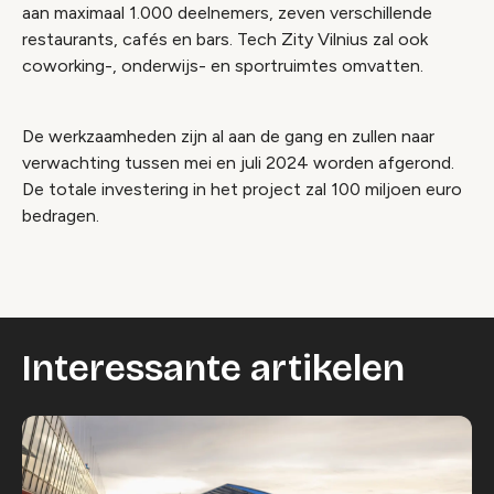
aan maximaal 1.000 deelnemers, zeven verschillende
restaurants, cafés en bars. Tech Zity Vilnius zal ook
coworking-, onderwijs- en sportruimtes omvatten.
De werkzaamheden zijn al aan de gang en zullen naar
verwachting tussen mei en juli 2024 worden afgerond.
De totale investering in het project zal 100 miljoen euro
bedragen.
Interessante artikelen