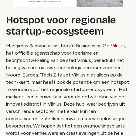
Hotspot voor regionale
startup-ecosysteem
Mangirdas Sapranauskas, hoofd Business bij
Go Vilnius
,
het officiële agentschap voor toerisme en
bedrijfsontwikkeling van de stad Vilnius, benadrukt het
belang van het nieuwe technologiecentrum voor heel
Noord-Europa: ‘Tech Zity zet Vilnius niet alleen op de
tech-kaart, maar heeft ook de potentie om een ​​hotspot
te worden voor het regionale startup-ecosysteem. Het
markeert een nieuwe fase voor de ontwikkeling van het
innovatiedistrict in Vilnius. Deze hub, waar bedrijven uit
verschillende sectoren met elkaar kunnen
communiceren, zal zeker nieuwe creatieve oplossingen
bevorderen. We hopen dat het een ontmoetingsplaats
wordt voor vernieuwers en creatievelingen uit de hele