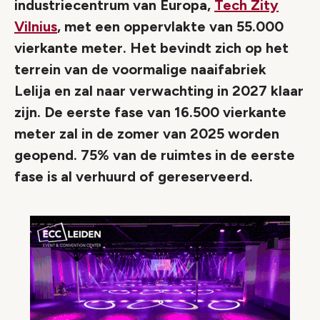
industriecentrum van Europa,
Tech Zity
Vilnius
, met een oppervlakte van 55.000
vierkante meter. Het bevindt zich op het
terrein van de voormalige naaifabriek
Lelija en zal naar verwachting in 2027 klaar
zijn. De eerste fase van 16.500 vierkante
meter zal in de zomer van 2025 worden
geopend. 75% van de ruimtes in de eerste
fase is al verhuurd of gereserveerd.