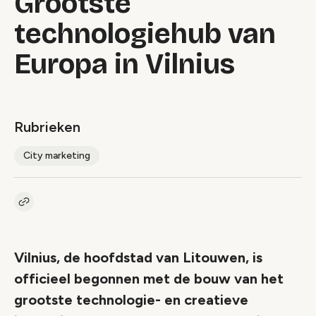
Grootste
technologiehub van
Europa in Vilnius
Rubrieken
City marketing
Kopieer link naar artikel
Link
Vilnius, de hoofdstad van Litouwen, is
officieel begonnen met de bouw van het
grootste technologie- en creatieve