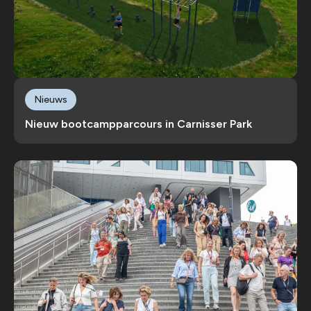
Nieuws
Nieuw bootcampparcours in Carnisser Park