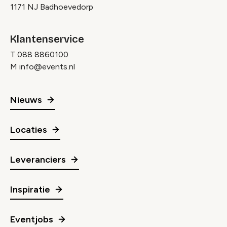
1171 NJ Badhoevedorp
Klantenservice
T
088 8860100
M
info@events.nl
Nieuws
Locaties
Leveranciers
Inspiratie
Eventjobs