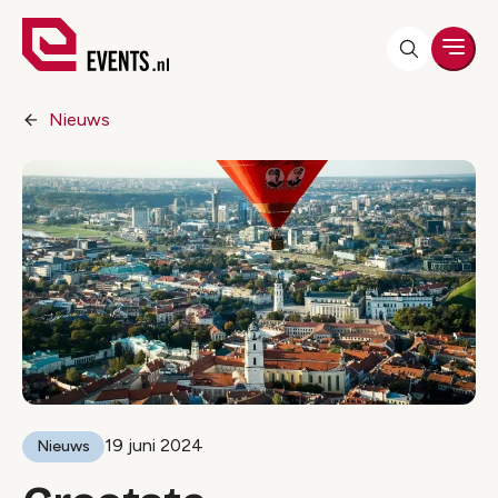
Men
Nieuws
19 juni 2024
Nieuws