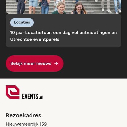
Locaties
10 jaar Locatietour: een dag vol ontmoetingen en
Utrechtse eventparels
Bekijk meer nieuws
Bezoekadres
Nieuwemeerdijk 159