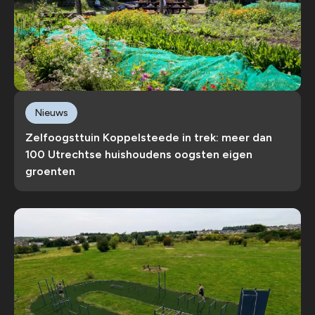
Nieuws
Zelfoogsttuin Koppelsteede in trek: meer dan
100 Utrechtse huishoudens oogsten eigen
groenten