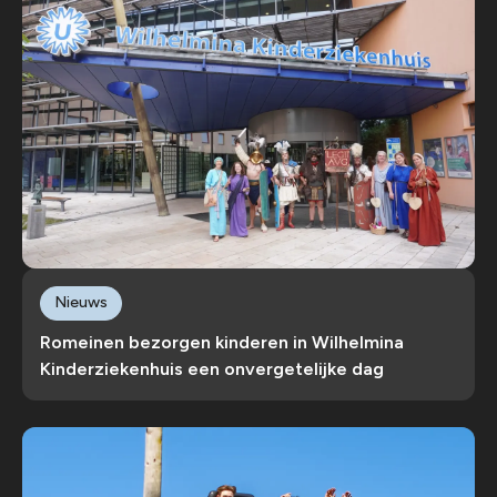
Nieuws
Romeinen bezorgen kinderen in Wilhelmina
Kinderziekenhuis een onvergetelijke dag