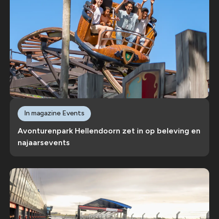
In magazine Events
Avonturenpark Hellendoorn zet in op beleving en
najaarsevents