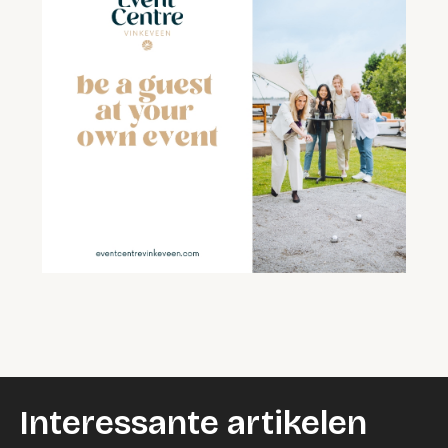
Interessante artikelen