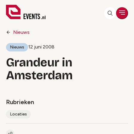
Men
Nieuws
12 juni 2008
Nieuws
Grandeur in
Amsterdam
Rubrieken
Locaties