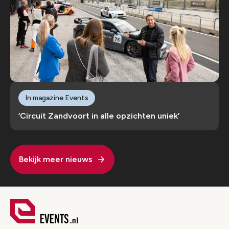
In magazine Events
‘Circuit Zandvoort in alle opzichten uniek’
Bekijk meer nieuws