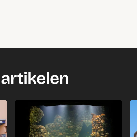
artikelen