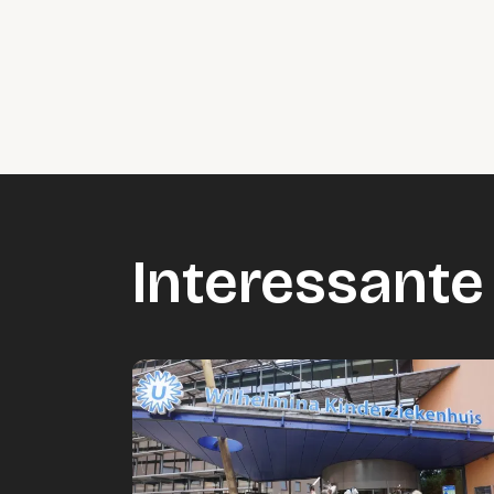
Interessante 