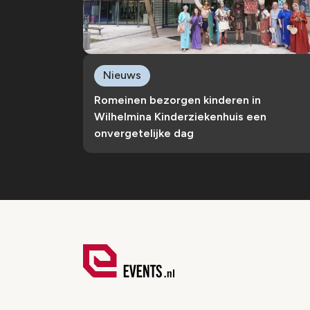
Nieuws
Romeinen bezorgen kinderen in
Wilhelmina Kinderziekenhuis een
onvergetelijke dag