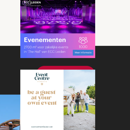
Bekijk meer nieuws