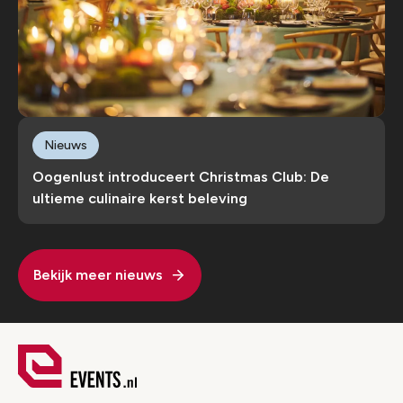
Nieuws
Oogenlust introduceert Christmas Club: De
ultieme culinaire kerst beleving
Bekijk meer nieuws