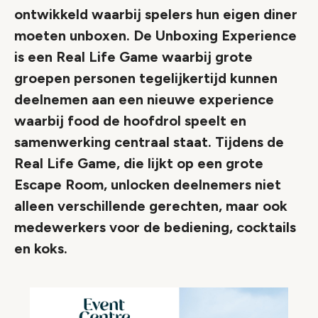
ontwikkeld waarbij spelers hun eigen diner
moeten unboxen. De Unboxing Experience
is een Real Life Game waarbij grote
groepen personen tegelijkertijd kunnen
deelnemen aan een nieuwe experience
waarbij food de hoofdrol speelt en
samenwerking centraal staat. Tijdens de
Real Life Game, die lijkt op een grote
Escape Room, unlocken deelnemers niet
alleen verschillende gerechten, maar ook
medewerkers voor de bediening, cocktails
en koks.