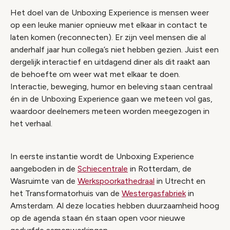
Het doel van de Unboxing Experience is mensen weer
op een leuke manier opnieuw met elkaar in contact te
laten komen (reconnecten). Er zijn veel mensen die al
anderhalf jaar hun collega’s niet hebben gezien. Juist een
dergelijk interactief en uitdagend diner als dit raakt aan
de behoefte om weer wat met elkaar te doen.
Interactie, beweging, humor en beleving staan centraal
én in de Unboxing Experience gaan we meteen vol gas,
waardoor deelnemers meteen worden meegezogen in
het verhaal.
In eerste instantie wordt de Unboxing Experience
aangeboden in de
Schiecentrale
in Rotterdam, de
Wasruimte van de
Werkspoorkathedraal
in Utrecht en
het Transformatorhuis van de
Westergasfabriek
in
Amsterdam. Al deze locaties hebben duurzaamheid hoog
op de agenda staan én staan open voor nieuwe