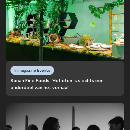
In magazine Events
Sonah Fine Foods: ‘Het eten is slechts een
onderdeel van het verhaal’