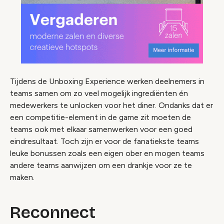
Tijdens de Unboxing Experience werken deelnemers in
teams samen om zo veel mogelijk ingrediënten én
medewerkers te unlocken voor het diner. Ondanks dat er
een competitie-element in de game zit moeten de
teams ook met elkaar samenwerken voor een goed
eindresultaat. Toch zijn er voor de fanatiekste teams
leuke bonussen zoals een eigen ober en mogen teams
andere teams aanwijzen om een drankje voor ze te
maken.
Reconnect