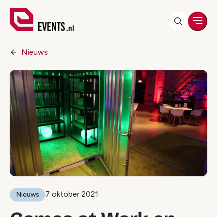
Men
Nieuws
7 oktober 2021
Nieuws