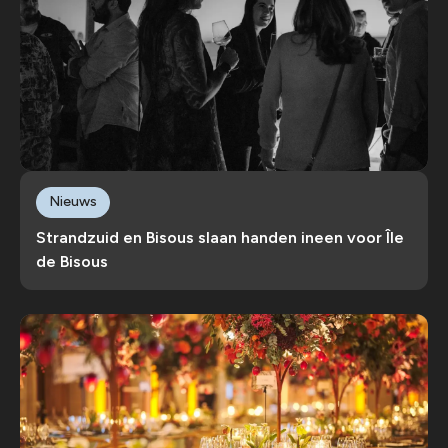
Nieuws
Strandzuid en Bisous slaan handen ineen voor Île
de Bisous