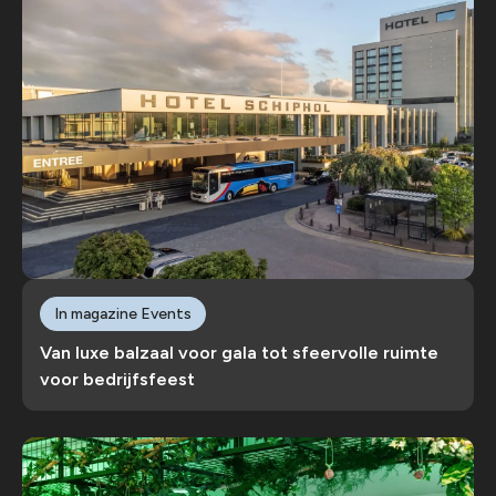
In magazine Events
Van luxe balzaal voor gala tot sfeervolle ruimte
voor bedrijfsfeest