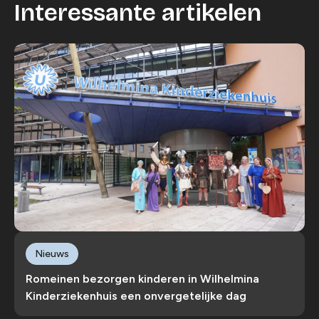
Interessante artikelen
Nieuws
Romeinen bezorgen kinderen in Wilhelmina
Kinderziekenhuis een onvergetelijke dag