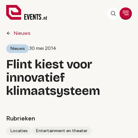
Men
Nieuws
30 mei 2014
Nieuws
Flint kiest voor
innovatief
klimaatsysteem
Rubrieken
Locaties
Entertainment en theater