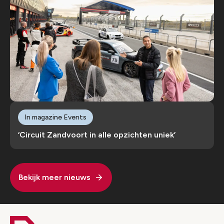
In magazine Events
‘Circuit Zandvoort in alle opzichten uniek’
Bekijk meer nieuws