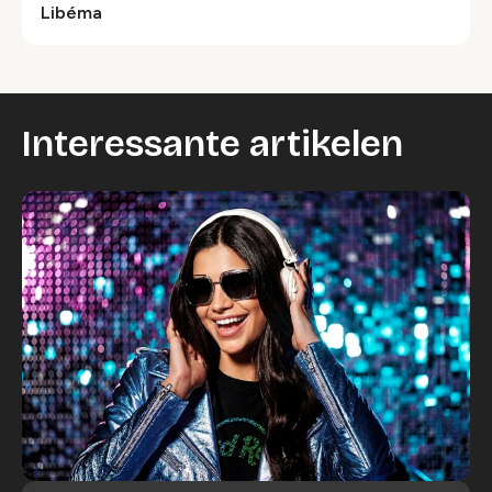
Libéma
Interessante artikelen