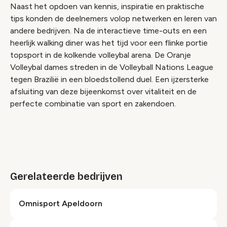
Naast het opdoen van kennis, inspiratie en praktische
tips konden de deelnemers volop netwerken en leren van
andere bedrijven. Na de interactieve time-outs en een
heerlijk walking diner was het tijd voor een flinke portie
topsport in de kolkende volleybal arena. De Oranje
Volleybal dames streden in de Volleyball Nations League
tegen Brazilië in een bloedstollend duel. Een ijzersterke
afsluiting van deze bijeenkomst over vitaliteit en de
perfecte combinatie van sport en zakendoen.
Gerelateerde bedrijven
Omnisport Apeldoorn