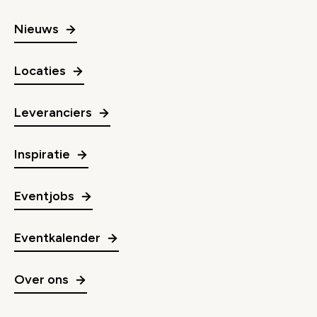
Nieuws
Locaties
Leveranciers
Inspiratie
Eventjobs
Eventkalender
Over ons