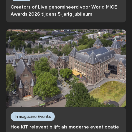
Creators of Live genomineerd voor World MICE
Awards 2026 tijdens 5-jarig jubileum
In magazine Events
Hoe KIT relevant blijft als moderne eventlocatie