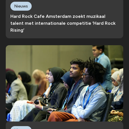
Nieuws
Hard Rock Cafe Amsterdam zoekt muzikaal
talent met internationale competitie ‘Hard Rock
Rising’