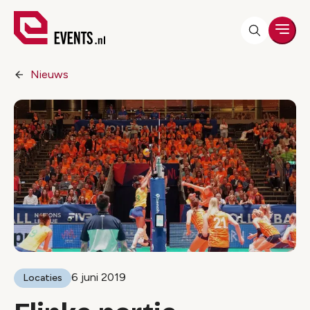
Men
Nieuws
6 juni 2019
Locaties