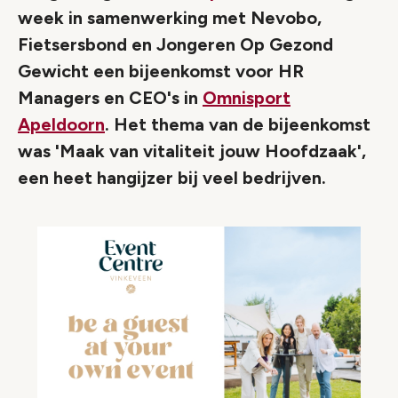
week in samenwerking met Nevobo,
Fietsersbond en Jongeren Op Gezond
Gewicht een bijeenkomst voor HR
Managers en CEO's in
Omnisport
Apeldoorn
. Het thema van de bijeenkomst
was 'Maak van vitaliteit jouw Hoofdzaak',
een heet hangijzer bij veel bedrijven.