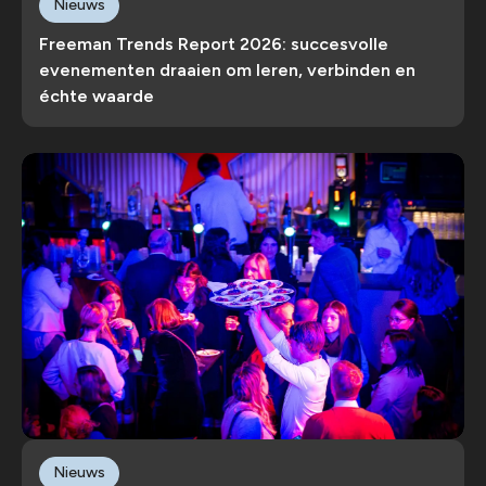
Nieuws
Freeman Trends Report 2026: succesvolle
evenementen draaien om leren, verbinden en
échte waarde
Nieuws