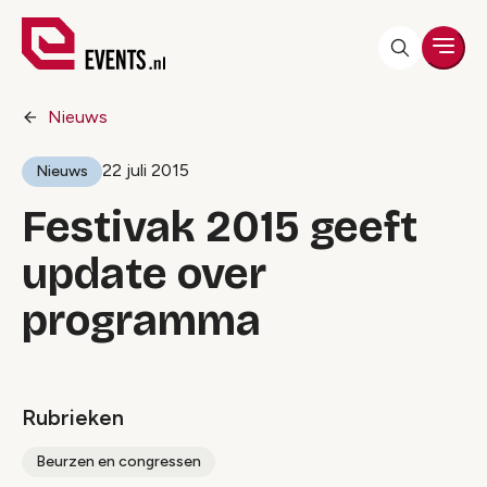
Men
Nieuws
22 juli 2015
Nieuws
Festivak 2015 geeft
update over
programma
Rubrieken
Beurzen en congressen