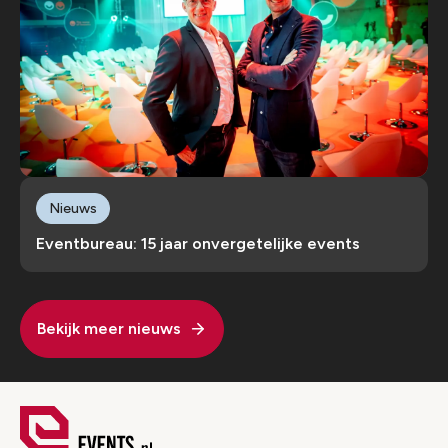
Nieuws
Eventbureau: 15 jaar onvergetelijke events
Bekijk meer nieuws