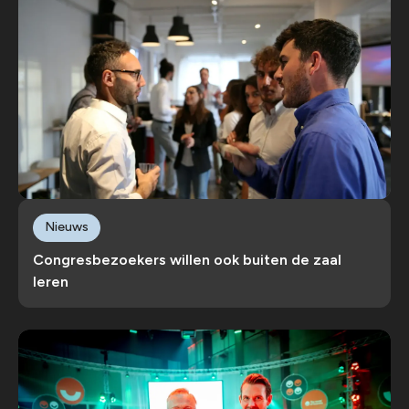
Nieuws
Congresbezoekers willen ook buiten de zaal
leren