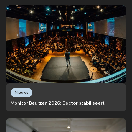
Nieuws
Monitor Beurzen 2026: Sector stabiliseert