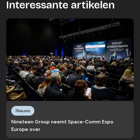
Interessante artikelen
Nieuws
Nineteen Group neemt Space-Comm Expo
Europe over