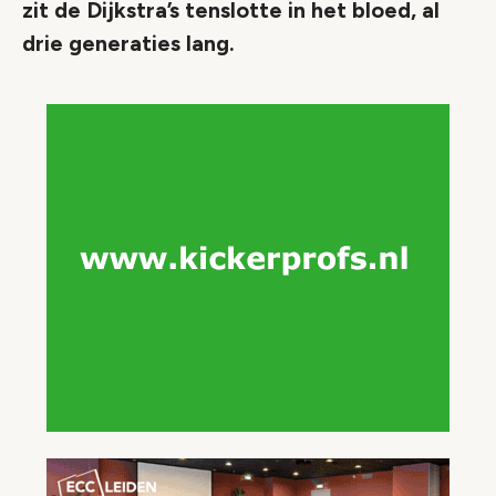
zit de Dijkstra’s tenslotte in het bloed, al
drie generaties lang.