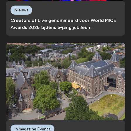
Nieuws
Creators of Live genomineerd voor World MICE
Awards 2026 tijdens 5-jarig jubileum
In magazine Events