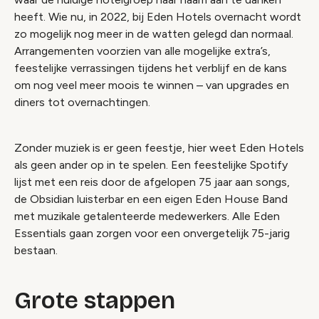
heeft. Wie nu, in 2022, bij Eden Hotels overnacht wordt
zo mogelijk nog meer in de watten gelegd dan normaal.
Arrangementen voorzien van alle mogelijke extra’s,
feestelijke verrassingen tijdens het verblijf en de kans
om nog veel meer moois te winnen – van upgrades en
diners tot overnachtingen.
Zonder muziek is er geen feestje, hier weet Eden Hotels
als geen ander op in te spelen. Een feestelijke Spotify
lijst met een reis door de afgelopen 75 jaar aan
songs
,
de Obsidian luisterbar en een eigen Eden House Band
met muzikale getalenteerde medewerkers. Alle Eden
Essentials gaan zorgen voor een onvergetelijk 75-jarig
bestaan.
Grote stappen