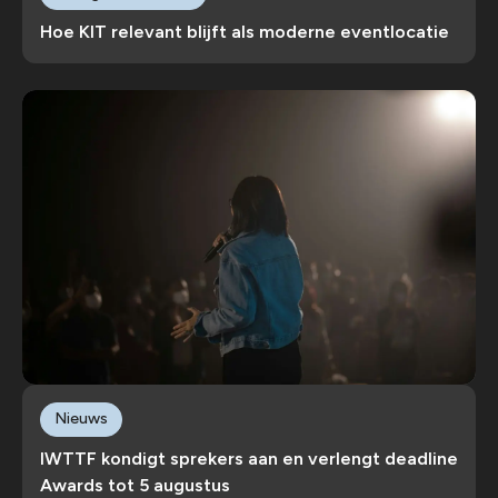
Hoe KIT relevant blijft als moderne eventlocatie
Nieuws
IWTTF kondigt sprekers aan en verlengt deadline
Awards tot 5 augustus