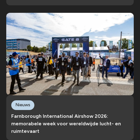
Nieuws
Farnborough International Airshow 2026:
memorabele week voor wereldwijde lucht- en
ruimtevaart