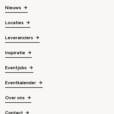
Nieuws
Locaties
Leveranciers
Inspiratie
Eventjobs
Eventkalender
Over ons
Contact