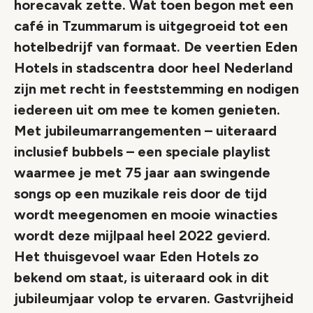
horecavak zette. Wat toen begon met een
café in Tzummarum is uitgegroeid tot een
hotelbedrijf van formaat. De veertien Eden
Hotels in stadscentra door heel Nederland
zijn met recht in feeststemming en nodigen
iedereen uit om mee te komen genieten.
Met jubileumarrangementen – uiteraard
inclusief bubbels – een speciale playlist
waarmee je met 75 jaar aan swingende
songs op een muzikale reis door de tijd
wordt meegenomen en mooie winacties
wordt deze mijlpaal heel 2022 gevierd.
Het thuisgevoel waar Eden Hotels zo
bekend om staat, is uiteraard ook in dit
jubileumjaar volop te ervaren. Gastvrijheid