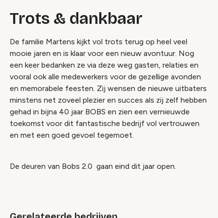
Trots & dankbaar
De familie Martens kijkt vol trots terug op heel veel
mooie jaren en is klaar voor een nieuw avontuur. Nog
een keer bedanken ze via deze weg gasten, relaties en
vooral ook alle medewerkers voor de gezellige avonden
en memorabele feesten. Zij wensen de nieuwe uitbaters
minstens net zoveel plezier en succes als zij zelf hebben
gehad in bijna 40 jaar BOBS en zien een vernieuwde
toekomst voor dit fantastische bedrijf vol vertrouwen
en met een goed gevoel tegemoet.
De deuren van Bobs 2.0 gaan eind dit jaar open.
Gerelateerde bedrijven