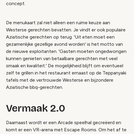
concept.
De menukaart zal niet alleen een ruime keuze aan
Westerse gerechten bevatten. Je vindt er ook populaire
Aziatische gerechten op terug. 'Uit eten moet een
gezamenlijke gezellige avond worden' is het motto van
de nieuwe exploitanten. 'Gasten moeten ongedwongen
kunnen genieten van betaalbare gerechten met veel
smaak en kwaliteit.' De mogelijkheid blijft om eventueel
zelf te grillen in het restaurant ernaast op de Teppanyaki
tafels met de vertrouwde Westerse en bijzondere
Aziatische bbq-gerechten.
Vermaak 2.0
Daarnaast wordt er een Arcade speelhal gecreëerd en
komt er een VR-arena met Escape Rooms. Om het af te