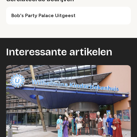
Bob's Party Palace Uitgeest
Interessante artikelen