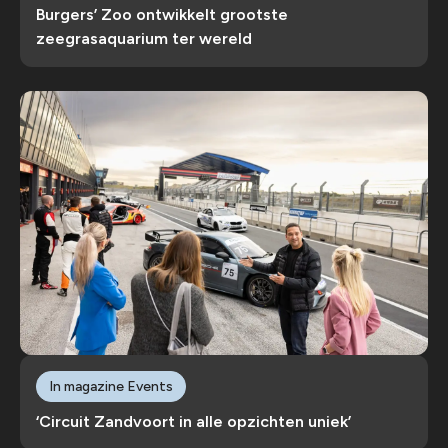
Burgers’ Zoo ontwikkelt grootste
zeegrasaquarium ter wereld
In magazine Events
‘Circuit Zandvoort in alle opzichten uniek’