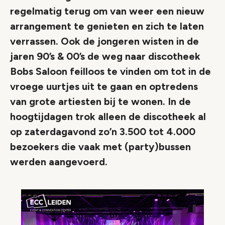
regelmatig terug om van weer een nieuw
arrangement te genieten en zich te laten
verrassen. Ook de jongeren wisten in de
jaren 90’s & 00’s de weg naar discotheek
Bobs Saloon feilloos te vinden om tot in de
vroege uurtjes uit te gaan en optredens
van grote artiesten bij te wonen. In de
hoogtijdagen trok alleen de discotheek al
op zaterdagavond zo’n 3.500 tot 4.000
bezoekers die vaak met (party)bussen
werden aangevoerd.