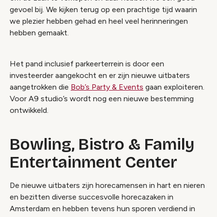
gevoel bij. We kijken terug op een prachtige tijd waarin
we plezier hebben gehad en heel veel herinneringen
hebben gemaakt.
Het pand inclusief parkeerterrein is door een
investeerder aangekocht en er zijn nieuwe uitbaters
aangetrokken die
Bob’s Party & Events
gaan exploiteren.
Voor A9 studio’s wordt nog een nieuwe bestemming
ontwikkeld.
Bowling, Bistro & Family
Entertainment Center
De nieuwe uitbaters zijn horecamensen in hart en nieren
en bezitten diverse succesvolle horecazaken in
Amsterdam en hebben tevens hun sporen verdiend in