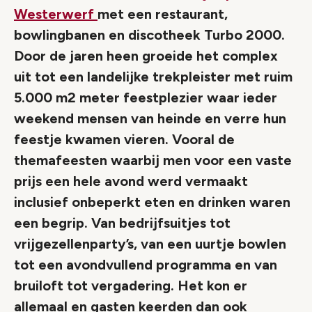
Westerwerf
met een restaurant,
bowlingbanen en discotheek Turbo 2000.
Door de jaren heen groeide het complex
uit tot een landelijke trekpleister met ruim
5.000 m2 meter feestplezier waar ieder
weekend mensen van heinde en verre hun
feestje kwamen vieren. Vooral de
themafeesten waarbij men voor een vaste
prijs een hele avond werd vermaakt
inclusief onbeperkt eten en drinken waren
een begrip. Van bedrijfsuitjes tot
vrijgezellenparty’s, van een uurtje bowlen
tot een avondvullend programma en van
bruiloft tot vergadering. Het kon er
allemaal en gasten keerden dan ook