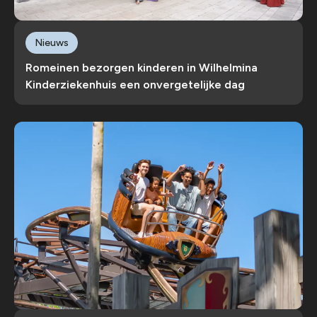
Nieuws
Romeinen bezorgen kinderen in Wilhelmina
Kinderziekenhuis een onvergetelijke dag