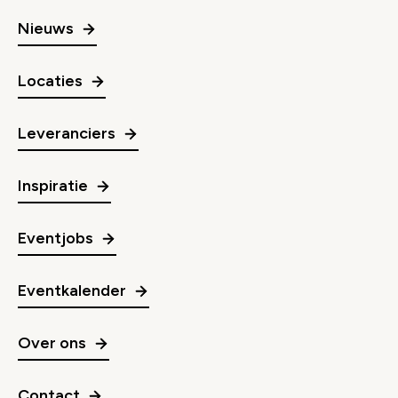
Nieuws
Locaties
Leveranciers
Inspiratie
Eventjobs
Eventkalender
Over ons
Contact