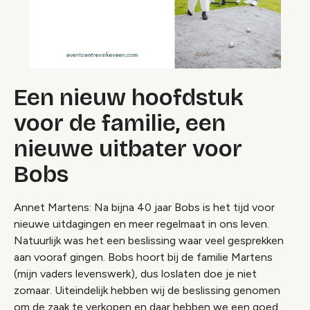
Een nieuw hoofdstuk
voor de familie, een
nieuwe uitbater voor
Bobs
Annet Martens: Na bijna 40 jaar Bobs is het tijd voor
nieuwe uitdagingen en meer regelmaat in ons leven.
Natuurlijk was het een beslissing waar veel gesprekken
aan vooraf gingen. Bobs hoort bij de familie Martens
(mijn vaders levenswerk), dus loslaten doe je niet
zomaar. Uiteindelijk hebben wij de beslissing genomen
om de zaak te verkopen en daar hebben we een goed