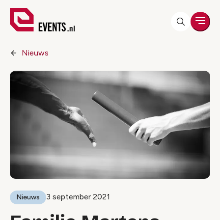
Men
Nieuws
3 september 2021
Nieuws