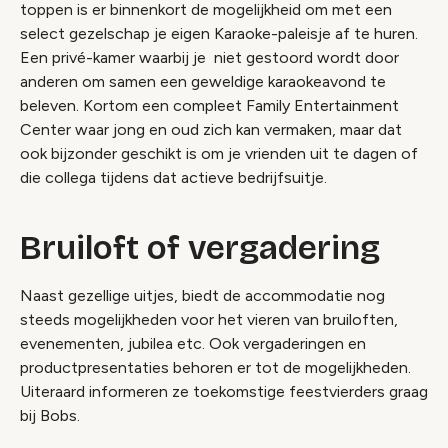
toppen is er binnenkort de mogelijkheid om met een
select gezelschap je eigen Karaoke-paleisje af te huren.
Een privé-kamer waarbij je niet gestoord wordt door
anderen om samen een geweldige karaokeavond te
beleven. Kortom een compleet Family Entertainment
Center waar jong en oud zich kan vermaken, maar dat
ook bijzonder geschikt is om je vrienden uit te dagen of
die collega tijdens dat actieve bedrijfsuitje.
Bruiloft of vergadering
Naast gezellige uitjes, biedt de accommodatie nog
steeds mogelijkheden voor het vieren van bruiloften,
evenementen, jubilea etc. Ook vergaderingen en
productpresentaties behoren er tot de mogelijkheden.
Uiteraard informeren ze toekomstige feestvierders graag
bij Bobs.