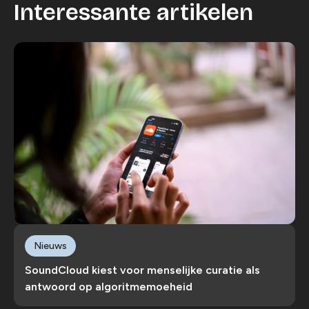
Interessante artikelen
Nieuws
SoundCloud kiest voor menselijke curatie als
antwoord op algoritmemoeheid