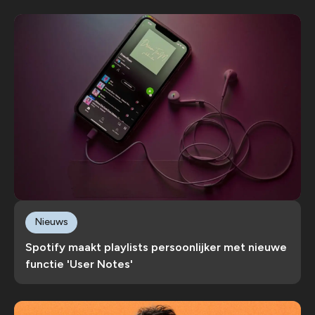
Nieuws
Spotify maakt playlists persoonlijker met nieuwe
functie 'User Notes'