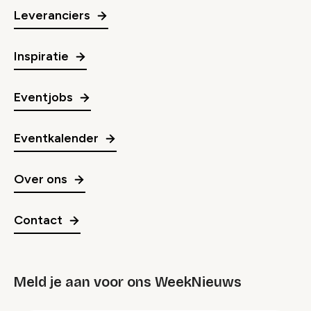
Leveranciers
Inspiratie
Eventjobs
Eventkalender
Over ons
Contact
Meld je aan voor ons WeekNieuws
groep