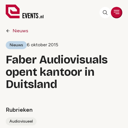
Men
Nieuws
6 oktober 2015
Nieuws
Faber Audiovisuals
opent kantoor in
Duitsland
Rubrieken
Audiovisueel