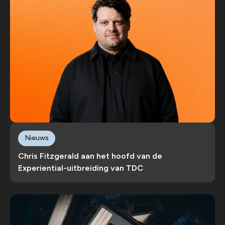
Nieuws
Chris Fitzgerald aan het hoofd van de
Experiential-uitbreiding van TDC