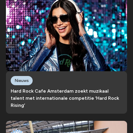
Nieuws
Hard Rock Cafe Amsterdam zoekt muzikaal
talent met internationale competitie ‘Hard Rock
Rising’