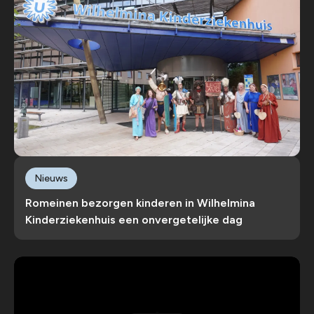
Nieuws
Romeinen bezorgen kinderen in Wilhelmina
Kinderziekenhuis een onvergetelijke dag