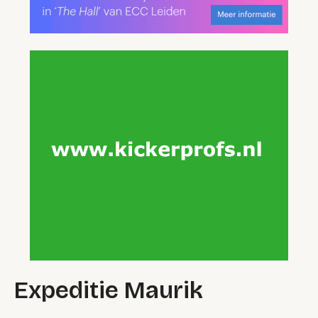
Expeditie Maurik