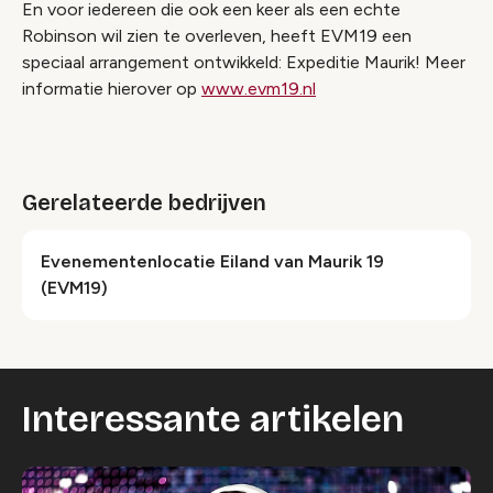
En voor iedereen die ook een keer als een echte
Robinson wil zien te overleven, heeft EVM19 een
speciaal arrangement ontwikkeld: Expeditie Maurik! Meer
informatie hierover op
www.evm19.nl
Gerelateerde bedrijven
Evenementenlocatie Eiland van Maurik 19
(EVM19)
Interessante artikelen