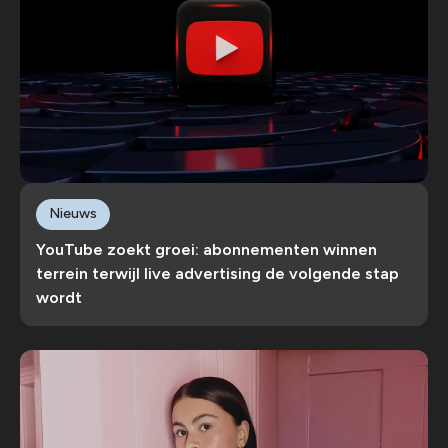
Nieuws
YouTube zoekt groei: abonnementen winnen
terrein terwijl live advertising de volgende stap
wordt