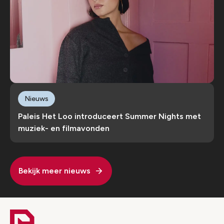
Nieuws
Paleis Het Loo introduceert Summer Nights met
muziek- en filmavonden
Bekijk meer nieuws