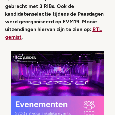
gebracht met 3 RIBs. Ook de
kandidatenselectie tijdens de Paasdagen
werd georganiseerd op EVM19. Mooie
uitzendingen hiervan zijn te zien op:
RTL
gemist
.