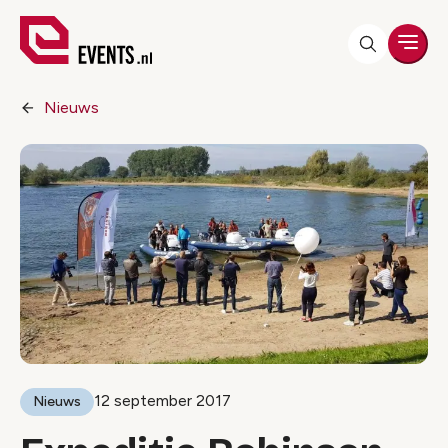
Men
Nieuws
12 september 2017
Nieuws