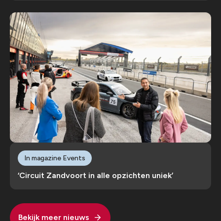
In magazine Events
‘Circuit Zandvoort in alle opzichten uniek’
Bekijk meer nieuws