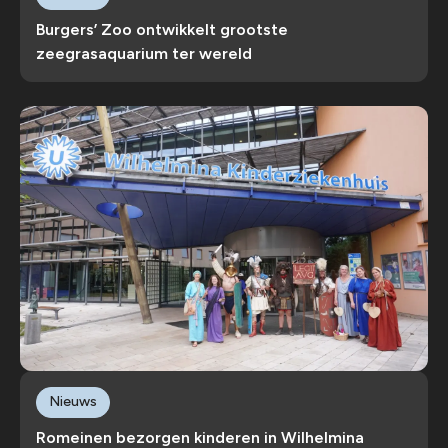
Burgers’ Zoo ontwikkelt grootste
zeegrasaquarium ter wereld
Nieuws
Romeinen bezorgen kinderen in Wilhelmina