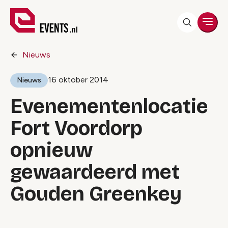
Men
Nieuws
16 oktober 2014
Nieuws
Evenementenlocatie
Fort Voordorp
opnieuw
gewaardeerd met
Gouden Greenkey