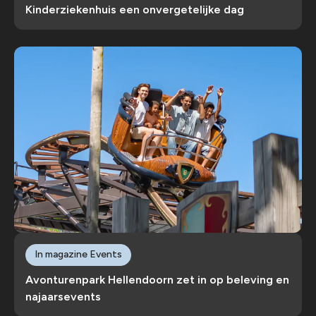
Kinderziekenhuis een onvergetelijke dag
In magazine Events
Avonturenpark Hellendoorn zet in op beleving en
najaarsevents