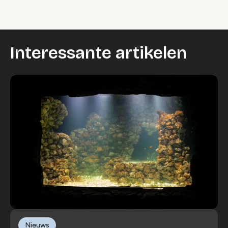
Interessante artikelen
Nieuws