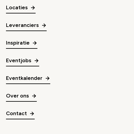
Locaties
Leveranciers
Inspiratie
Eventjobs
Eventkalender
Over ons
Contact